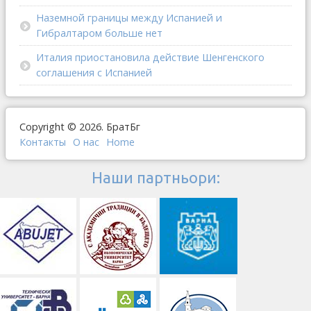
Наземной границы между Испанией и
Гибралтаром больше нет
Италия приостановила действие Шенгенского
соглашения с Испанией
Copyright © 2026. БратБг
Контакты
О наc
Home
Наши партньори: