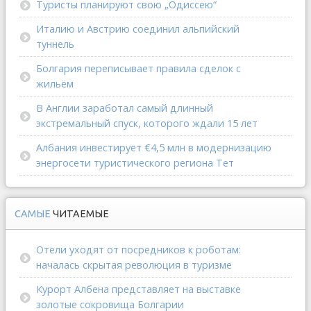
Туристы планируют свою „Одиссею“
Италию и Австрию соединил альпийский
туннель
Болгария переписывает правила сделок с
жильём
В Англии заработал самый длинный
экстремальный спуск, которого ждали 15 лет
Албания инвестирует €4,5 млн в модернизацию
энергосети туристического региона Тет
САМЫЕ
ЧИТАЕМЫЕ
Отели уходят от посредников к роботам:
началась скрытая революция в туризме
Курорт Албена представляет на выставке
золотые сокровища Болгарии