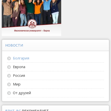
НОВОСТИ
Болгария
Европа
Россия
Мир
От друзей