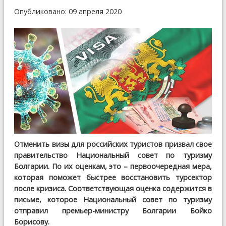
Опубликовано: 09 апреля 2020
Отменить визы для российских туристов призвал свое
правительство Национальный совет по туризму
Болгарии. По их оценкам, это – первоочередная мера,
которая поможет быстрее восстановить турсектор
после кризиса. Соответствующая оценка содержится в
письме, которое Национальный совет по туризму
отправил премьер-министру Болгарии Бойко
Борисову.