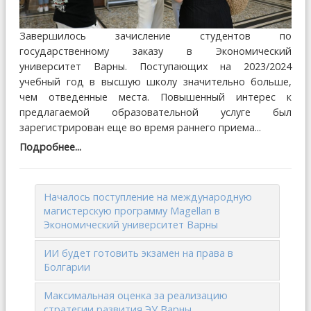
Завершилось зачисление студентов по
государственному заказу в Экономический
университет Варны. Поступающих на 2023/2024
учебный год в высшую школу значительно больше,
чем отведенные места. Повышенный интерес к
предлагаемой образовательной услуге был
зарегистрирован еще во время раннего приема...
Подробнее...
Началось поступление на международную
магистерскую программу Magellan в
Экономический университет Варны
ИИ будет готовить экзамен на права в
Болгарии
Максимальная оценка за реализацию
стратегии развития ЭУ Варны