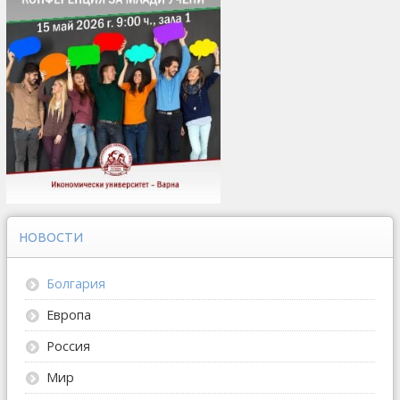
НОВОСТИ
Болгария
Европа
Россия
Мир