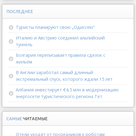
ПОСЛЕДНЕЕ
Туристы планируют свою „Одиссею“
Италию и Австрию соединил альпийский
туннель
Болгария переписывает правила сделок с
жильём
В Англии заработал самый длинный
экстремальный спуск, которого ждали 15 лет
Албания инвестирует €4,5 млн в модернизацию
энергосети туристического региона Тет
САМЫЕ
ЧИТАЕМЫЕ
Отели уходят от посредников к роботам: