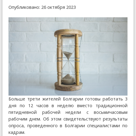
Опубликовано: 26 октября 2023
Больше трети жителей Болгарии готовы работать 3
дня по 12 часов в неделю вместо традиционной
пятидневной рабочей недели с восьмичасовым
рабочим днем. Об этом свидетельствуют результаты
опроса, проведенного в Болгарии специалистами по
кадрам.