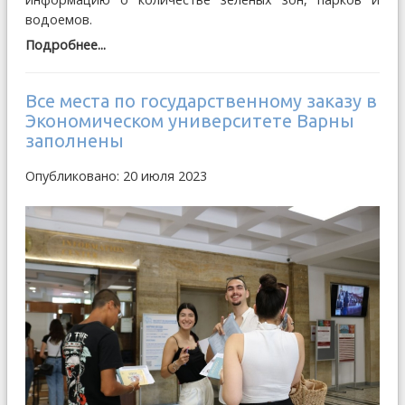
водоемов.
Подробнее...
Все места по государственному заказу в
Экономическом университете Варны
заполнены
Опубликовано: 20 июля 2023