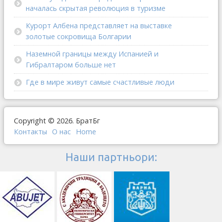
началась скрытая революция в туризме
Курорт Албена представляет на выставке
золотые сокровища Болгарии
Наземной границы между Испанией и
Гибралтаром больше нет
Где в мире живут самые счастливые люди
Copyright © 2026. БратБг
Контакты
О наc
Home
Наши партньори: