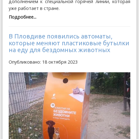
дополнением к специальной горячей линии, которая
уже работает в стране.
Подробнее...
В Пловдиве появились автоматы,
которые меняют пластиковые бутылки
на еду для бездомных животных
Опубликовано: 18 октября 2023