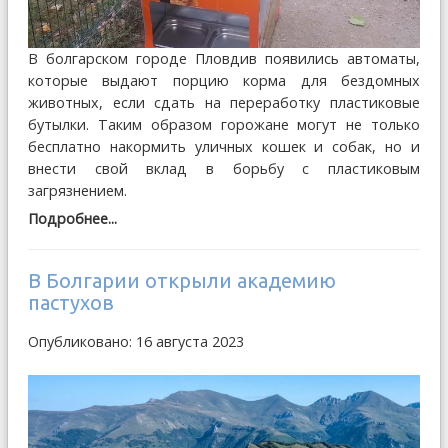
В болгарском городе Пловдив появились автоматы,
которые выдают порцию корма для бездомных
животных, если сдать на переработку пластиковые
бутылки. Таким образом горожане могут не только
бесплатно накормить уличных кошек и собак, но и
внести свой вклад в борьбу с пластиковым
загрязнением.
Подробнее...
В Болгарии открыли академию
пастухов
Опубликовано: 16 августа 2023