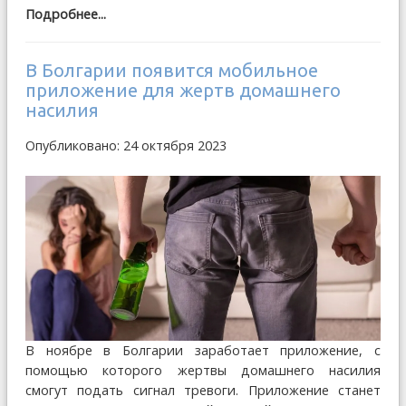
Подробнее...
В Болгарии появится мобильное
приложение для жертв домашнего
насилия
Опубликовано: 24 октября 2023
В ноябре в Болгарии заработает приложение, с
помощью которого жертвы домашнего насилия
смогут подать сигнал тревоги. Приложение станет