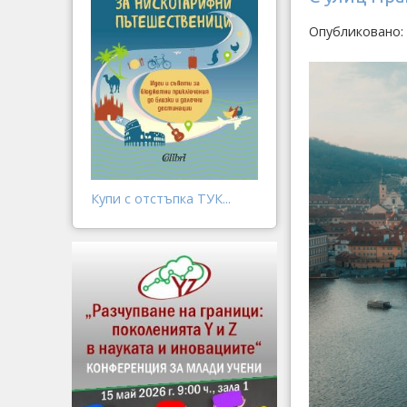
Опубликовано: 
Купи с отстъпка ТУК...