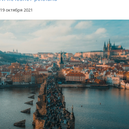
19 октября 2021