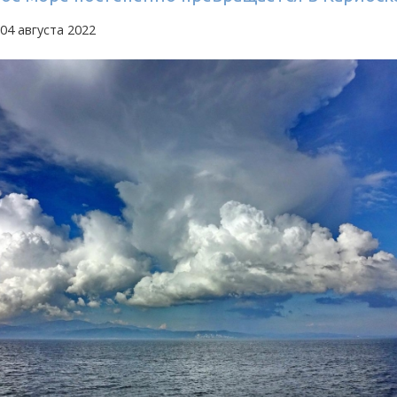
04 августа 2022