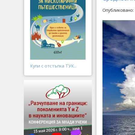
Опубликовано: 
Купи с отстъпка ТУК...