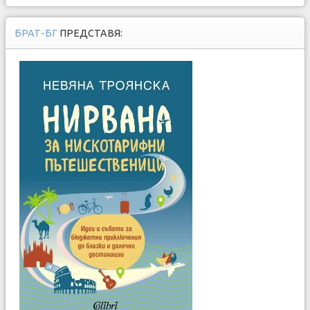
БРАТ-БГ
ПРЕДСТАВЯ: