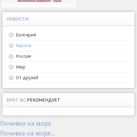
НОВОСТИ
Болгария
Европа
Россия
Мир
От друзей
БРАТ-BG
РЕКОМЕНДУЕТ
Почивки на море
Почивка на море...