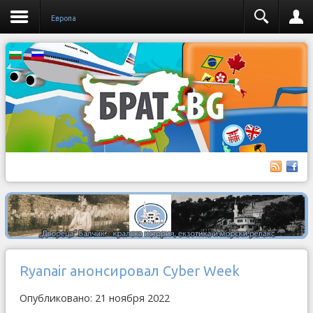
Европа
Ryanair анонсировал Cyber Week
Опубликовано: 21 ноября 2022