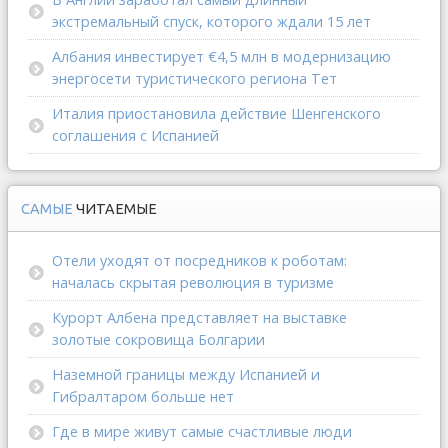
экстремальный спуск, которого ждали 15 лет
Албания инвестирует €4,5 млн в модернизацию
энергосети туристического региона Тет
Италия приостановила действие Шенгенского
соглашения с Испанией
САМЫЕ
ЧИТАЕМЫЕ
Отели уходят от посредников к роботам:
началась скрытая революция в туризме
Курорт Албена представляет на выставке
золотые сокровища Болгарии
Наземной границы между Испанией и
Гибралтаром больше нет
Где в мире живут самые счастливые люди