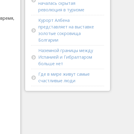
началась скрытая
революция в туризме
время,
Курорт Албена
представляет на выставке
золотые сокровища
Болгарии
Наземной границы между
Испанией и Гибралтаром
больше нет
Где в мире живут самые
счастливые люди