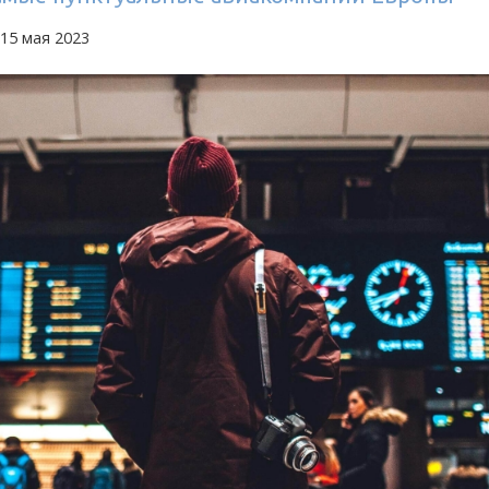
15 мая 2023