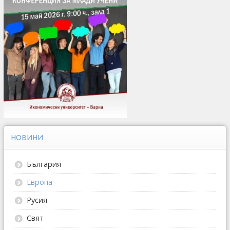
НОВИНИ
България
Европа
Русия
Свят