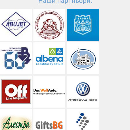
Наши партньори: