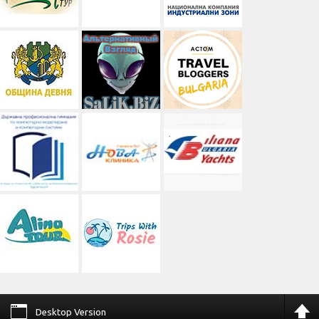
Desktop Version