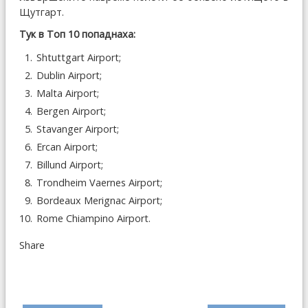
Щутгарт.
Тук в Топ 10 попаднаха:
Shtuttgart Airport;
Dublin Airport;
Malta Airport;
Bergen Airport;
Stavanger Airport;
Ercan Airport;
Billund Airport;
Trondheim Vaernes Airport;
Bordeaux Merignac Airport;
Rome Chiampino Airport.
Share