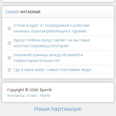
САМЫЕ
ЧИТАЕМЫЕ
Отели уходят от посредников к роботам:
началась скрытая революция в туризме
Курорт Албена представляет на выставке
золотые сокровища Болгарии
Наземной границы между Испанией и
Гибралтаром больше нет
Где в мире живут самые счастливые люди
Copyright © 2026. БратБг
Контакты
О наc
Home
Наши партньори: