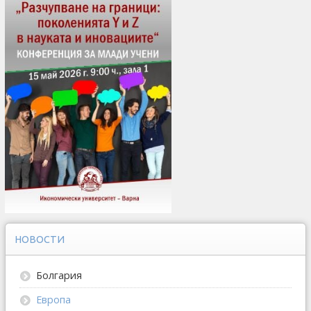
НОВОСТИ
Болгария
Европа