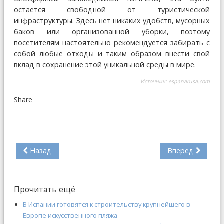
остается свободной от туристической
инфраструктуры. Здесь нет никаких удобств, мусорных
баков или организованной уборки, поэтому
посетителям настоятельно рекомендуется забирать с
собой любые отходы и таким образом внести свой
вклад в сохранение этой уникальной среды в мире.
Источник:
espanarusa.com
Share
Назад
Вперед
Прочитать ещё
В Испании готовятся к строительству крупнейшего в
Европе искусственного пляжа