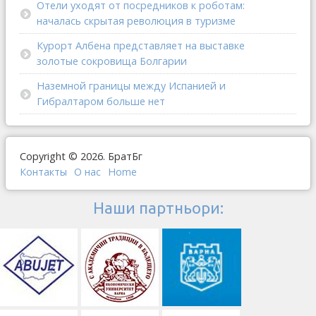
Отели уходят от посредников к роботам:
началась скрытая революция в туризме
Курорт Албена представляет на выставке
золотые сокровища Болгарии
Наземной границы между Испанией и
Гибралтаром больше нет
Copyright © 2026. БратБг
Контакты
О наc
Home
Наши партньори: