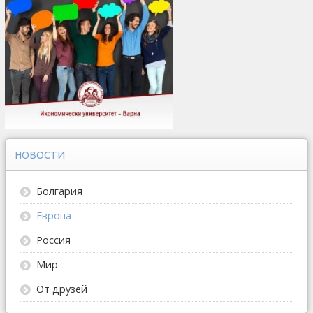
НОВОСТИ
Болгария
Европа
Россия
Мир
От друзей