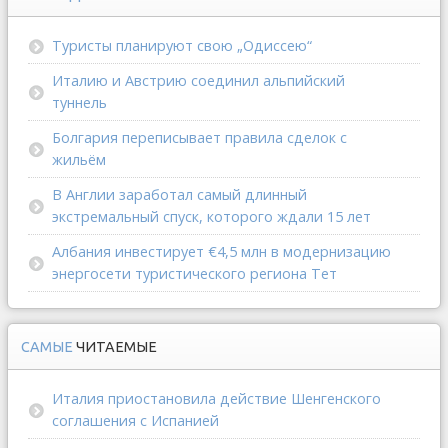
Туристы планируют свою „Одиссею“
Италию и Австрию соединил альпийский
туннель
Болгария переписывает правила сделок с
жильём
В Англии заработал самый длинный
экстремальный спуск, которого ждали 15 лет
Албания инвестирует €4,5 млн в модернизацию
энергосети туристического региона Тет
САМЫЕ
ЧИТАЕМЫЕ
Италия приостановила действие Шенгенского
соглашения с Испанией