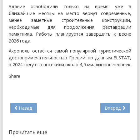
Здание освободили только на время: уже в
ближайшие месяцы на место вернут современные,
менее заметные строительные конструкции,
необходимые для продолжения реставрации
памятника. Работы планируется завершить к весне
2026 года.
Акрополь остаётся самой популярной туристической
достопримечательностью Греции: по данным ELSTAT,
в 2024 году его посетили около 4,5 миллионов человек.
Share
Назад
Вперед
Прочитать ещё