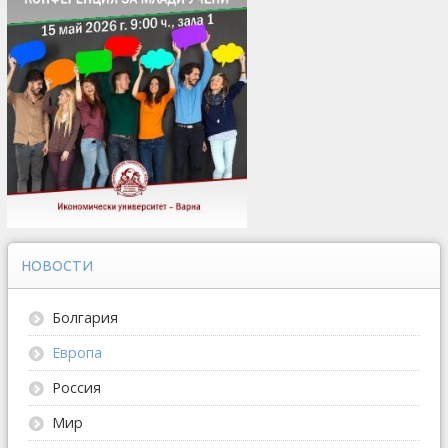
НОВОСТИ
Болгария
Европа
Россия
Мир