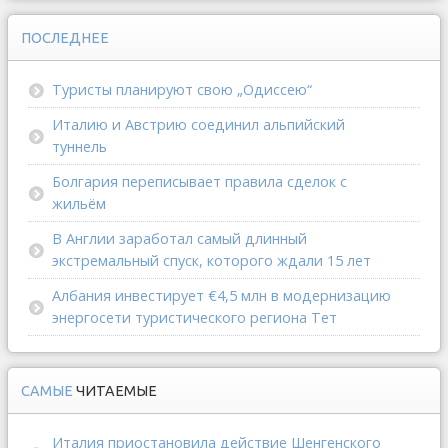
ПОСЛЕДНЕЕ
Туристы планируют свою „Одиссею“
Италию и Австрию соединил альпийский
туннель
Болгария переписывает правила сделок с
жильём
В Англии заработал самый длинный
экстремальный спуск, которого ждали 15 лет
Албания инвестирует €4,5 млн в модернизацию
энергосети туристического региона Тет
САМЫЕ
ЧИТАЕМЫЕ
Италия приостановила действие Шенгенского