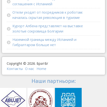
соглашения с Испанией
Отели уходят от посредников к роботам:
началась скрытая революция в туризме
Курорт Албена представляет на выставке
золотые сокровища Болгарии
Наземной границы между Испанией и
Гибралтаром больше нет
Copyright © 2026. БратБг
Контакты
О наc
Home
Наши партньори: