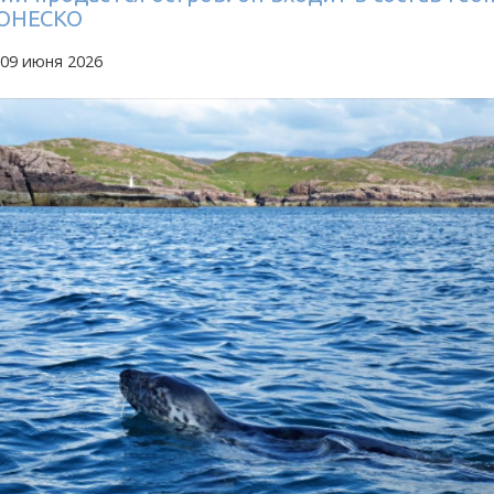
 ЮНЕСКО
 09 июня 2026