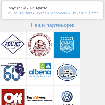
Copyright © 2026. БратБг
За нас
Контакти
Рекламни промоции
Реклама
Home
Наши партньори: