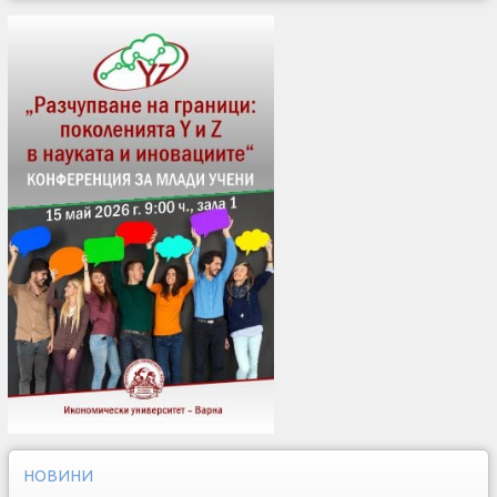
НОВИНИ