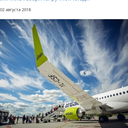
02 августа 2018