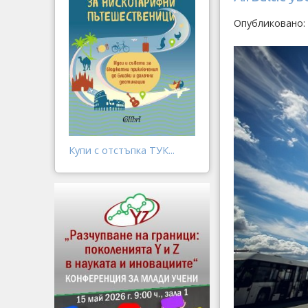
Опубликовано: 
Купи с отстъпка ТУК...