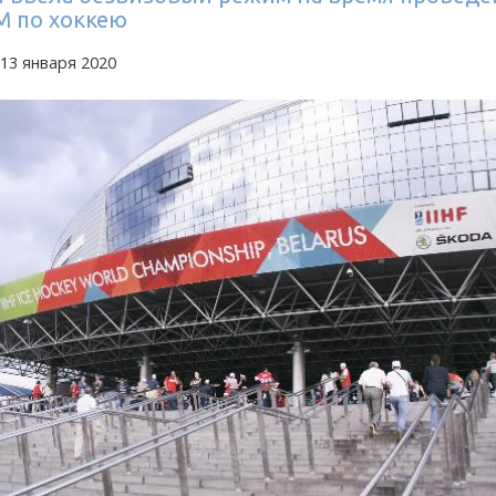
М по хоккею
13 января 2020