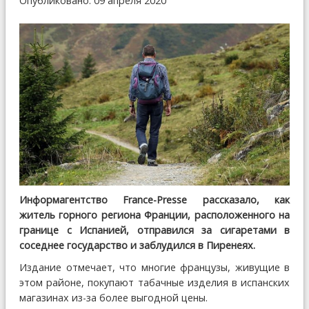
Опубликовано: 09 апреля 2020
Информагентство France-Presse рассказало, как
житель горного региона Франции, расположенного на
границе с Испанией, отправился за сигаретами в
соседнее государство и заблудился в Пиренеях.
Издание отмечает, что многие французы, живущие в
этом районе, покупают табачные изделия в испанских
магазинах из-за более выгодной цены.