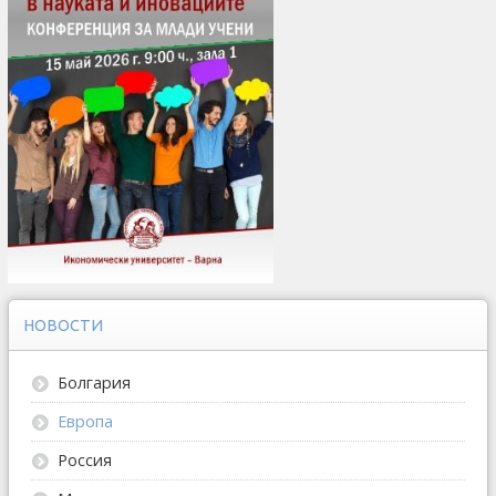
НОВОСТИ
Болгария
Европа
Россия