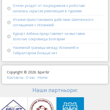
Отели уходят от посредников к роботам:
началась скрытая революция в туризме
Италия приостановила действие Шенгенского
соглашения с Испанией
Курорт Албена представляет на выставке
золотые сокровища Болгарии
Наземной границы между Испанией и
Гибралтаром больше нет
Copyright © 2026. БратБг
Контакты
О наc
Home
Наши партньори: