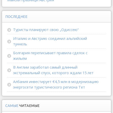
ПОСЛЕДНЕЕ
Туристы планируют свою „Одиссею“
Италию и Австрию соединил альпийский
туннель
Болгария переписывает правила сделок с
жильём
В Англии заработал самый длинный
экстремальный спуск, которого ждали 15 лет
Албания инвестирует €4,5 млн в модернизацию
энергосети туристического региона Тет
САМЫЕ
ЧИТАЕМЫЕ