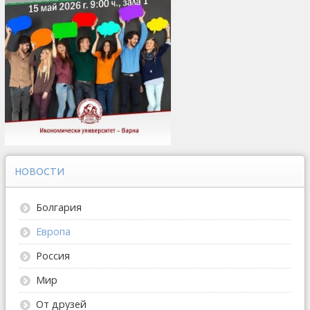
НОВОСТИ
Болгария
Европа
Россия
Мир
От друзей