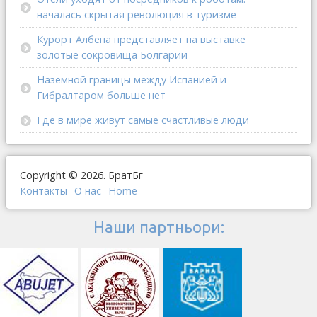
началась скрытая революция в туризме
Курорт Албена представляет на выставке
золотые сокровища Болгарии
Наземной границы между Испанией и
Гибралтаром больше нет
Где в мире живут самые счастливые люди
Copyright © 2026. БратБг
Контакты
О наc
Home
Наши партньори: