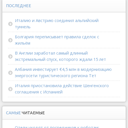
ПОСЛЕДНЕЕ
Италию и Австрию соединил альпийский
туннель
Болгария переписывает правила сделок с
жильём
В Англии заработал самый длинный
экстремальный спуск, которого ждали 15 лет
Албания инвестирует €4,5 млн в модернизацию
энергосети туристического региона Тет
Италия приостановила действие Шенгенского
соглашения с Испанией
САМЫЕ
ЧИТАЕМЫЕ
Отели уходят от посредников к роботам: