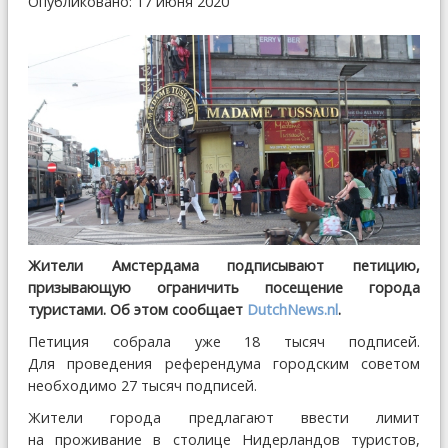
Опубликовано: 17 июня 2020
Жители Амстердама подписывают петицию,
призывающую ограничить посещение города
туристами. Об этом сообщает
DutchNews.nl
.
Петиция собрала уже 18 тысяч подписей.
Для проведения референдума городским советом
необходимо 27 тысяч подписей.
Жители города предлагают ввести лимит
на проживание в столице Нидерландов туристов,