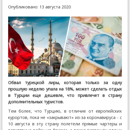
Опубликовано: 13 августа 2020
Обвал турецкой лиры, которая только за одну
прошлую неделю упала на 18%, может сделать отдых
в Турции еще дешевле, что привлечет в страну
дополнительных туристов.
Тем более, что Турцию, в отличие от европейских
курортов, пока не «закрывают» из-за коронавируса - с
10 августа в эту страну полетели прямые чартеры и