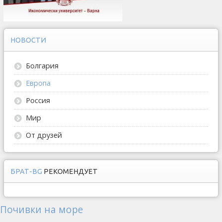
НОВОСТИ
Болгария
Европа
Россия
Мир
От друзей
БРАТ-BG
РЕКОМЕНДУЕТ
Почивки на море