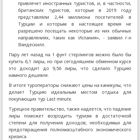
привлечет иностранных туристов, и, в частности,
британских туристов, которые в 2019 году
представляли 2,44 миллиона посетителей в
Турции и которым в настоящее время не
разрешено посещать некоторые из них обычных
направлениях, таких как Испания», - заявил г-н
Вандескилл.
Пару лет назад на 1 фунт стерлингов можно было бы
купить 6,1 лиры, но при сегодняшнем обменном курсе
это доходит до 9,56 лиры, что сделало Турцию
намного дешевле.
В итоге туроператоры снижают цены на каникулы, что
делает Турцию идеальным местом отдыха для
покупающих тур Last minute.
Турецкое правительство, также надеется, что падение
лиры поможет возродить туризм в достаточной
степени для получения доходов, необходимых для
предотвращения полномасштабного экономического
кризиса.