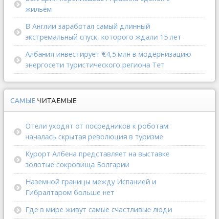
жильём
В Англии заработал самый длинный
экстремальный спуск, которого ждали 15 лет
Албания инвестирует €4,5 млн в модернизацию
энергосети туристического региона Тет
САМЫЕ
ЧИТАЕМЫЕ
Отели уходят от посредников к роботам:
началась скрытая революция в туризме
Курорт Албена представляет на выставке
золотые сокровища Болгарии
Наземной границы между Испанией и
Гибралтаром больше нет
Где в мире живут самые счастливые люди