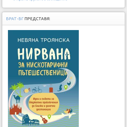
БРАТ-БГ
ПРЕДСТАВЯ: