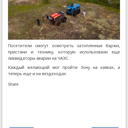
Посетители смогут осмотреть затопленные баржи,
пристани и технику, которую использовали еще
ликвидаторы аварии на ЧАЭС.
Каждый желающий мог пройти Зону на каяках, а
теперь еще и на вездеходах.
Share