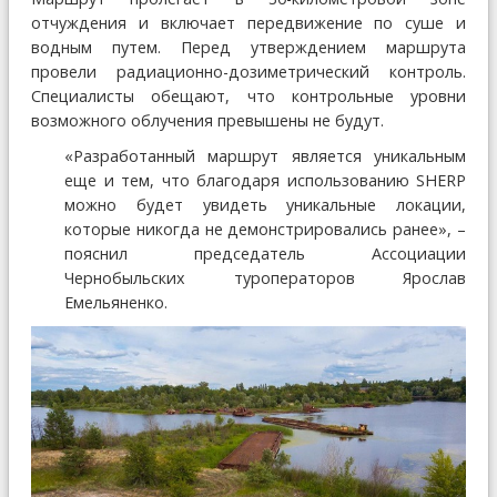
отчуждения и включает передвижение по суше и
водным путем. Перед утверждением маршрута
провели радиационно-дозиметрический контроль.
Специалисты обещают, что контрольные уровни
возможного облучения превышены не будут.
«Разработанный маршрут является уникальным
еще и тем, что благодаря использованию SHERP
можно будет увидеть уникальные локации,
которые никогда не демонстрировались ранее», –
пояснил председатель Ассоциации
Чернобыльских туроператоров Ярослав
Емельяненко.