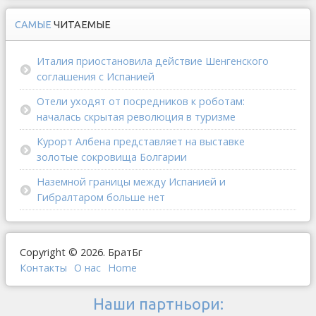
САМЫЕ
ЧИТАЕМЫЕ
Италия приостановила действие Шенгенского
соглашения с Испанией
Отели уходят от посредников к роботам:
началась скрытая революция в туризме
Курорт Албена представляет на выставке
золотые сокровища Болгарии
Наземной границы между Испанией и
Гибралтаром больше нет
Copyright © 2026. БратБг
Контакты
О наc
Home
Наши партньори: