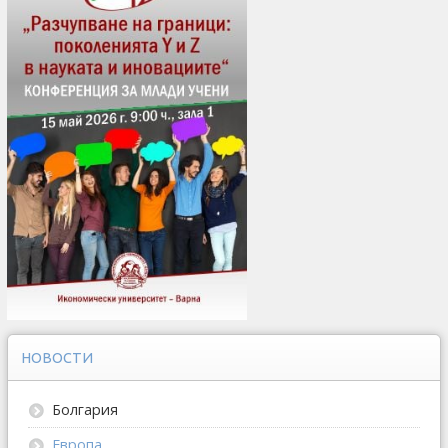
НОВОСТИ
Болгария
Европа