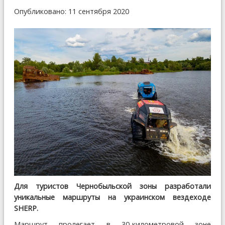
Опубликовано: 11 сентября 2020
Для туристов Чернобыльской зоны разработали
уникальные маршруты на украинском вездеходе
SHERP.
Маршрут пролегает в 30-километровой зоне