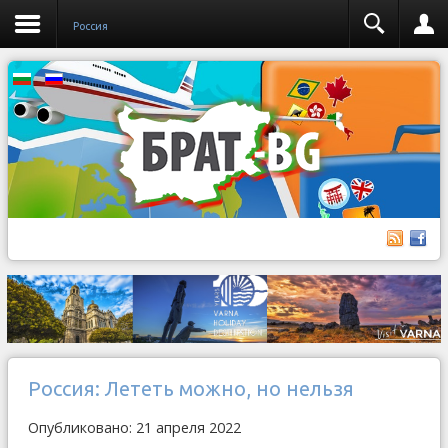
Россия
Россия: Лететь можно, но нельзя
Опубликовано: 21 апреля 2022