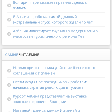
Болгария переписывает правила сделок с
жильём
В Англии заработал самый длинный
экстремальный спуск, которого ждали 15 лет
Албания инвестирует €4,5 млн в модернизацию
энергосети туристического региона Тет
САМЫЕ
ЧИТАЕМЫЕ
Италия приостановила действие Шенгенского
соглашения с Испанией
Отели уходят от посредников к роботам:
началась скрытая революция в туризме
Курорт Албена представляет на выставке
золотые сокровища Болгарии
Наземной границы между Испанией и