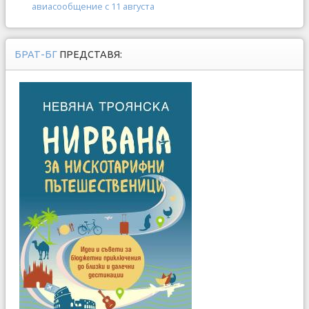
авиасообщение с 11 августа
БРАТ-БГ
ПРЕДСТАВЯ: