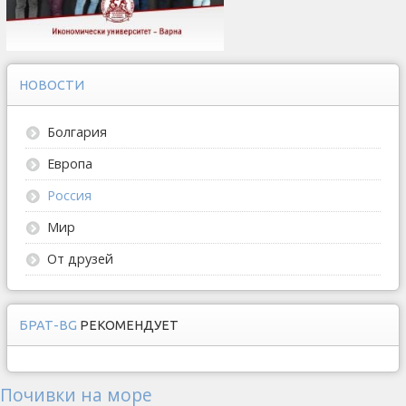
НОВОСТИ
Болгария
Европа
Россия
Мир
От друзей
БРАТ-BG
РЕКОМЕНДУЕТ
Почивки на море