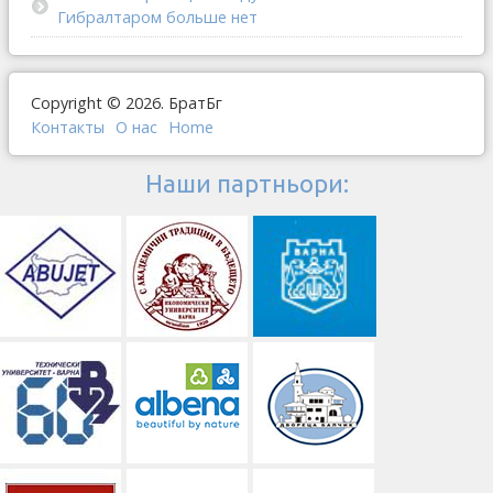
Гибралтаром больше нет
Copyright © 2026. БратБг
Контакты
О наc
Home
Наши партньори: