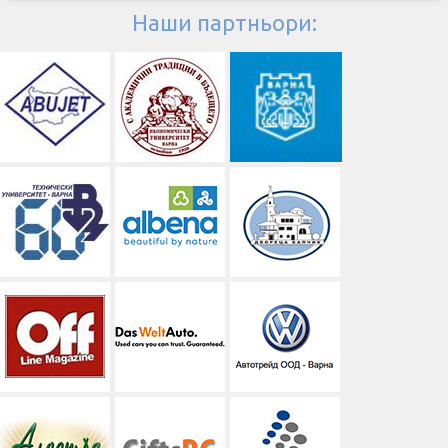
Наши партньори: