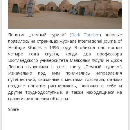
Понятие „темный туризм“ (
Dark Tourism
) впервые
появилось на страницах журнала International Journal of
Heritage Studies в 1996 году. В обиход оно вошло
четыре года спустя, когда два профессора
Шотландского университета Малкольм Фоули и Джон
Леннон выпустили в свет книгу „Темный туризм“.
Изначально под ним понимались направления
путешествий, связанные с местами трагедий, однако
позднее понятие расширилось, включив в себе и
другие труднодоступные, а также находящиеся на
грани исчезновения объекты.
Share