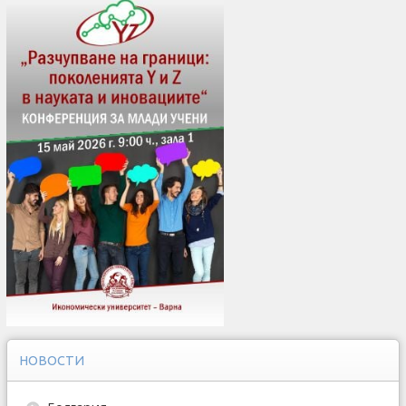
НОВОСТИ