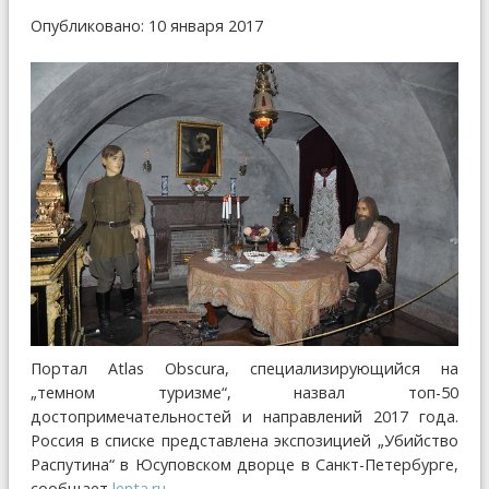
Опубликовано: 10 января 2017
Портал Atlas Obscura, специализирующийся на
„темном туризме“, назвал топ-50
достопримечательностей и направлений 2017 года.
Россия в списке представлена экспозицией „Убийство
Распутина“ в Юсуповском дворце в Санкт-Петербурге,
сообщает
lenta.ru
.