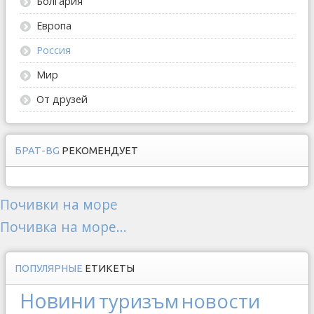
Болгария
Европа
Россия
Мир
От друзей
БРАТ-BG
РЕКОМЕНДУЕТ
Почивки на море
Почивка на море...
ПОПУЛЯРНЫЕ
ЕТИКЕТЫ
Новини
туризъм
новости