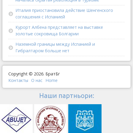
Италия приостановила действие Шенгенского
соглашения с Испанией
Курорт Албена представляет на выставке
золотые сокровища Болгарии
Наземной границы между Испанией и
Гибралтаром больше нет
Copyright © 2026. БратБг
Контакты
О наc
Home
Наши партньори: