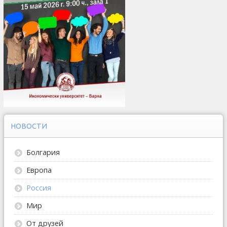
НОВОСТИ
Болгария
Европа
Россия
Мир
От друзей