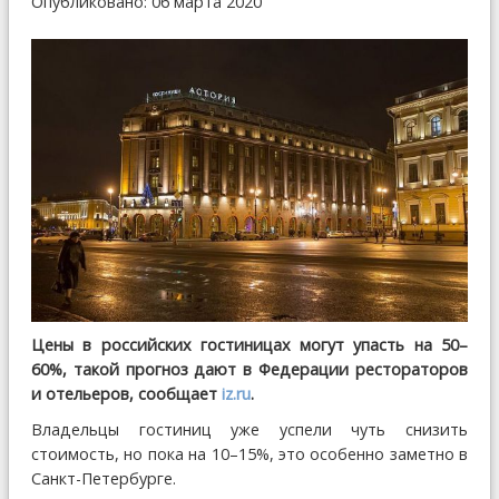
Опубликовано: 06 марта 2020
Цены в российских гостиницах могут упасть на 50–
60%, такой прогноз дают в Федерации рестораторов
и отельеров, сообщает
iz.ru
.
Владельцы гостиниц уже успели чуть снизить
стоимость, но пока на 10–15%, это особенно заметно в
Санкт-Петербурге.