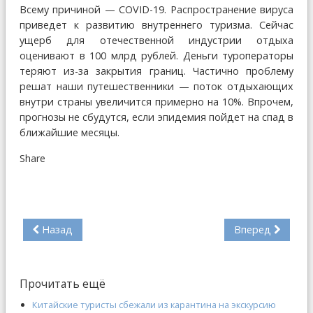
Всему причиной — COVID-19. Распространение вируса
приведет к развитию внутреннего туризма. Сейчас
ущерб для отечественной индустрии отдыха
оценивают в 100 млрд рублей. Деньги туроператоры
теряют из-за закрытия границ. Частично проблему
решат наши путешественники — поток отдыхающих
внутри страны увеличится примерно на 10%. Впрочем,
прогнозы не сбудутся, если эпидемия пойдет на спад в
ближайшие месяцы.
Share
Назад
Вперед
Прочитать ещё
Китайские туристы сбежали из карантина на экскурсию