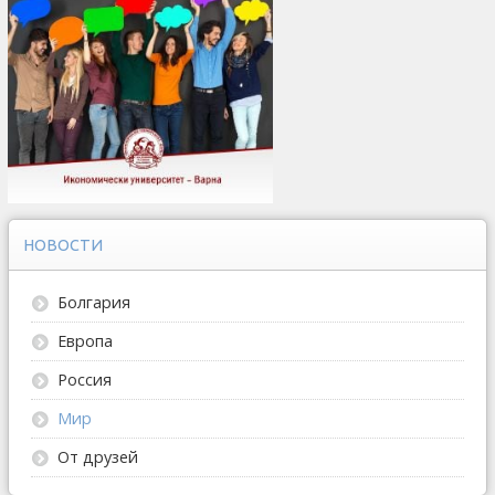
НОВОСТИ
Болгария
Европа
Россия
Мир
От друзей