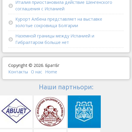
Италия приостановила действие Шенгенского
соглашения с Испанией
Курорт Албена представляет на выставке
золотые сокровища Болгарии
Наземной границы между Испанией и
Гибралтаром больше нет
Copyright © 2026. БратБг
Контакты
О наc
Home
Наши партньори: