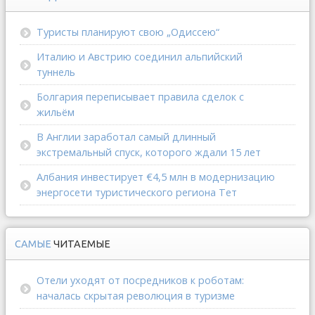
Туристы планируют свою „Одиссею“
Италию и Австрию соединил альпийский
туннель
Болгария переписывает правила сделок с
жильём
В Англии заработал самый длинный
экстремальный спуск, которого ждали 15 лет
Албания инвестирует €4,5 млн в модернизацию
энергосети туристического региона Тет
САМЫЕ
ЧИТАЕМЫЕ
Отели уходят от посредников к роботам:
началась скрытая революция в туризме