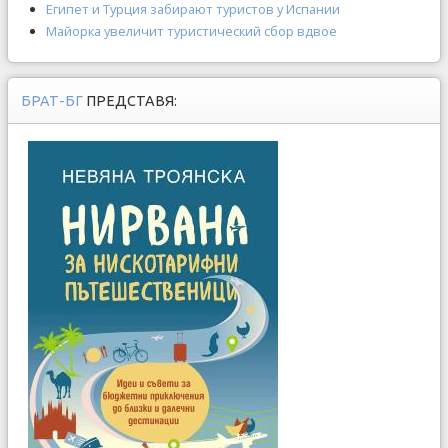
Египет и Турция забирают туристов у Испании
Майорка увеличит туристический сбор вдвое
БРАТ-БГ
ПРЕДСТАВЯ: