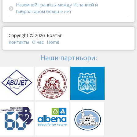
Наземной границы между Испанией и
Гибралтаром больше нет
Copyright © 2026. БратБг
Контакты
О наc
Home
Наши партньори: