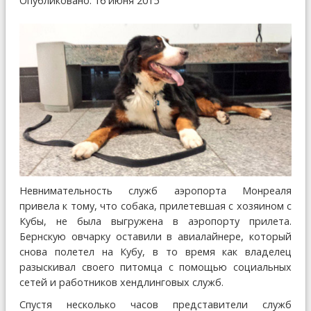
Опубликовано: 16 июня 2015
Невнимательность служб аэропорта Монреаля
привела к тому, что собака, прилетевшая с хозяином с
Кубы, не была выгружена в аэропорту прилета.
Бернскую овчарку оставили в авиалайнере, который
снова полетел на Кубу, в то время как владелец
разыскивал своего питомца с помощью социальных
сетей и работников хендлинговых служб.
Спустя несколько часов представители служб