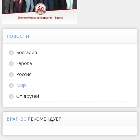
НОВОСТИ
Болгария
Европа
Россия
Мир
От друзей
БРАТ-BG
РЕКОМЕНДУЕТ