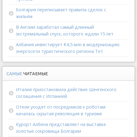
Болгария переписывает правила сделок с
жильём
В Англии заработал самый длинный
экстремальный спуск, которого ждали 15 лет
Албания инвестирует €4,5 млн в модернизацию
энергосети туристического региона Тет
САМЫЕ
ЧИТАЕМЫЕ
Италия приостановила действие Шенгенского
соглашения с Испанией
Отели уходят от посредников к роботам:
началась скрытая революция в туризме
Курорт Албена представляет на выставке
золотые сокровища Болгарии