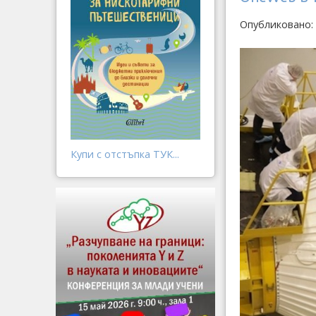
Опубликовано: 
Купи с отстъпка ТУК...