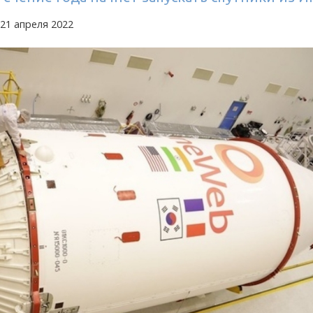
21 апреля 2022