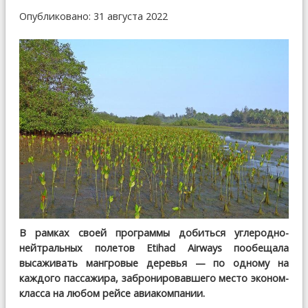
Опубликовано: 31 августа 2022
В рамках своей программы добиться углеродно-
нейтральных полетов Etihad Airways пообещала
высаживать мангровые деревья — по одному на
каждого пассажира, забронировавшего место эконом-
класса на любом рейсе авиакомпании.