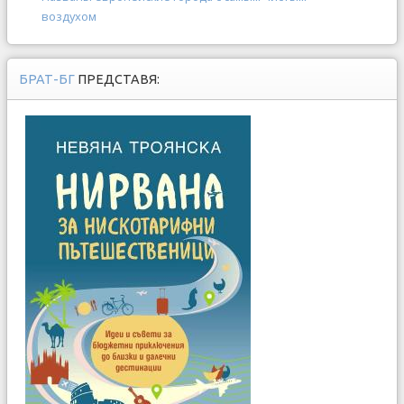
воздухом
БРАТ-БГ
ПРЕДСТАВЯ: