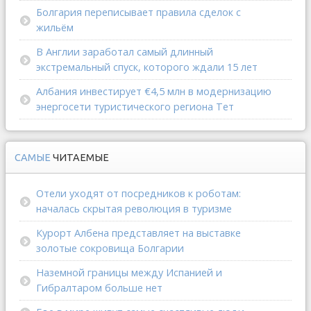
Болгария переписывает правила сделок с
жильём
В Англии заработал самый длинный
экстремальный спуск, которого ждали 15 лет
Албания инвестирует €4,5 млн в модернизацию
энергосети туристического региона Тет
САМЫЕ
ЧИТАЕМЫЕ
Отели уходят от посредников к роботам:
началась скрытая революция в туризме
Курорт Албена представляет на выставке
золотые сокровища Болгарии
Наземной границы между Испанией и
Гибралтаром больше нет