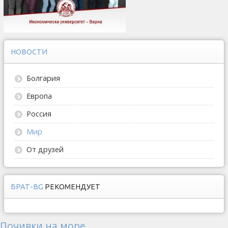
НОВОСТИ
Болгария
Европа
Россия
Мир
От друзей
БРАТ-BG
РЕКОМЕНДУЕТ
Почивки на море