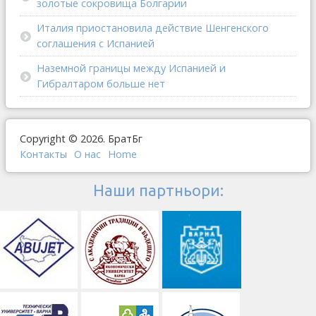
золотые сокровища Болгарии
Италия приостановила действие Шенгенского
соглашения с Испанией
Наземной границы между Испанией и
Гибралтаром больше нет
Copyright © 2026. БратБг
Контакты
О наc
Home
Наши партньори: