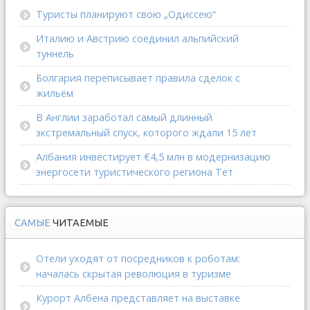
Туристы планируют свою „Одиссею“
Италию и Австрию соединил альпийский
туннель
Болгария переписывает правила сделок с
жильём
В Англии заработал самый длинный
экстремальный спуск, которого ждали 15 лет
Албания инвестирует €4,5 млн в модернизацию
энергосети туристического региона Тет
САМЫЕ
ЧИТАЕМЫЕ
Отели уходят от посредников к роботам:
началась скрытая революция в туризме
Курорт Албена представляет на выставке