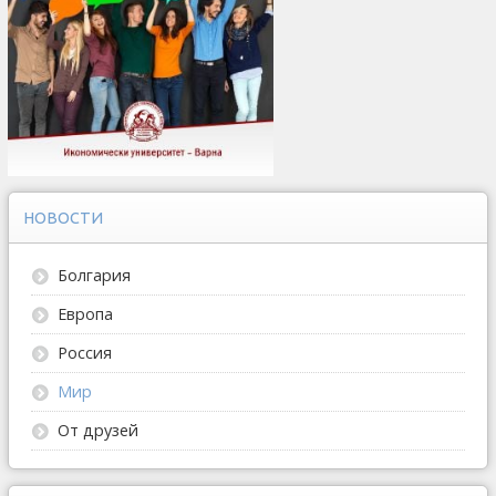
НОВОСТИ
Болгария
Европа
Россия
Мир
От друзей