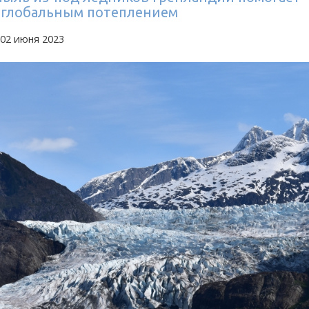
с глобальным потеплением
 02 июня 2023