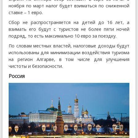
ноября по март налог будет взиматься по сниженной
ставке – 1 евро.
Сбор не распространяется на детей до 16 лет, а
взимать его будут с туристов не более пяти ночей
подряд, то есть максимально 10 евро за поездку.
По словам местных властей, налоговые доходы будут
использованы для минимизации воздействия туризма
на регион Алгарве, в том числе для улучшения
чистоты и безопасности.
Россия