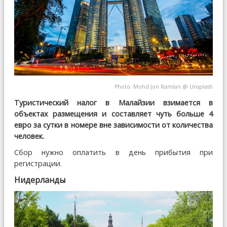
Photo:
Mohd Jon Ramlan
@
Unsplash
Туристический налог в Малайзии взимается в
объектах размещения и составляет чуть больше 4
евро за сутки в номере вне зависимости от количества
человек.
Сбор нужно оплатить в день прибытия при
регистрации.
Нидерланды