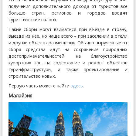
получения дополнительного дохода от туристов все
больше стран, регионов и городов вводят
туристические налоги.
Такие сборы могут взиматься при въезде в страну,
выезде из нее, но чаще всего – при заселении в отели
и другие объекты размещения. Обычно вырученные от
сбора средства идут на сохранение природных
достопримечательностей, на благоустройство
курортных зон, на содержание и ремонт объектов
туринфраструктуры, а также проектирование и
строительство новых.
Первую часть можете найти
здесь
.
Малайзия