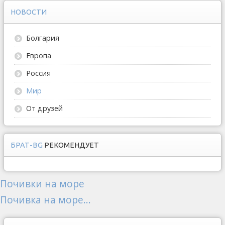
НОВОСТИ
Болгария
Европа
Россия
Мир
От друзей
БРАТ-BG
РЕКОМЕНДУЕТ
Почивки на море
Почивка на море...