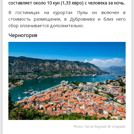
составляет около 10 кун (1,33 евро) с человека за ночь.
В гостиницах на курортах Пулы он включен в
стоимость размещения, в Дубровнике и близ него
сбор оплачивается дополнительно.
Черногория
Photo:
Faruk Kaymak
@
Unsplash