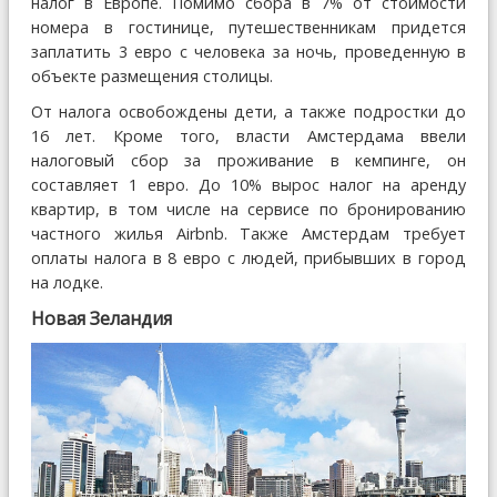
налог в Европе. Помимо сбора в 7% от стоимости
номера в гостинице, путешественникам придется
заплатить 3 евро с человека за ночь, проведенную в
объекте размещения столицы.
От налога освобождены дети, а также подростки до
16 лет. Кроме того, власти Амстердама ввели
налоговый сбор за проживание в кемпинге, он
составляет 1 евро. До 10% вырос налог на аренду
квартир, в том числе на сервисе по бронированию
частного жилья Airbnb. Также Амстердам требует
оплаты налога в 8 евро с людей, прибывших в город
на лодке.
Новая Зеландия