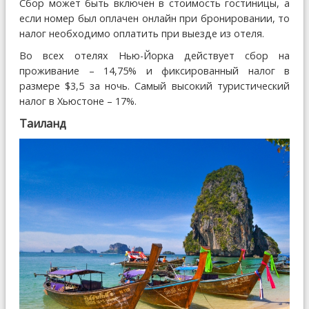
Сбор может быть включен в стоимость гостиницы, а
если номер был оплачен онлайн при бронировании, то
налог необходимо оплатить при выезде из отеля.
Во всех отелях Нью-Йорка действует сбор на
проживание – 14,75% и фиксированный налог в
размере $3,5 за ночь. Самый высокий туристический
налог в Хьюстоне – 17%.
Таиланд