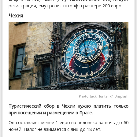
регистрация, ему грозит штраф в размере 200 евро.
Чехия
Photo:
Jack Hunter
@
Unsplash
Туристический сбор в Чехии нужно платить только
при посещении и размещении в Праге.
Он составляет менее 1 евро на человека за ночь до 60
ночей. Налог не взимается с лиц до 18 лет.