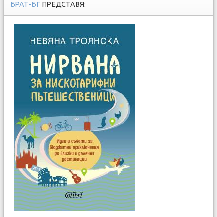
БРАТ-БГ
ПРЕДСТАВЯ: