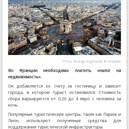
Photo:
Rodrigo Kugnharski
@
Unsplash
Во Франции необходимо платить «налог на
недвижимость».
Он добавляется ко счету за гостиницу и зависит
города, в котором турист остановился. Стоимость
сбора варьируются от 0,20 до 4 евро с человека за
ночь.
Популярные туристические центры, такие как Париж и
Лион, используют полученные средства для
поддержания туристической инфраструктуры.