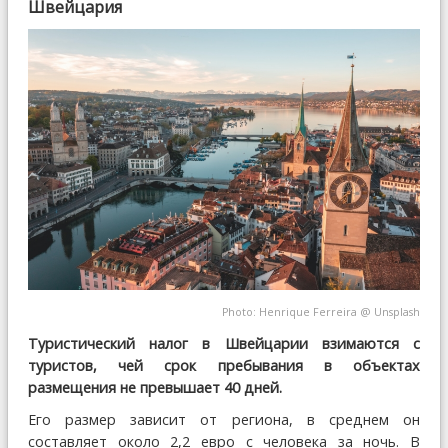
Швейцария
Photo:
Henrique Ferreira
@
Unsplash
Туристический налог в Швейцарии взимаются с
туристов, чей срок пребывания в объектах
размещения не превышает 40 дней.
Его размер зависит от региона, в среднем он
составляет около 2,2 евро с человека за ночь. В