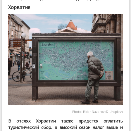
Хорватия
Photo:
Eldar Nazarov
@
Unsplash
В отелях Хорватии также придется оплатить
туристический сбор. В высокий сезон налог выше и