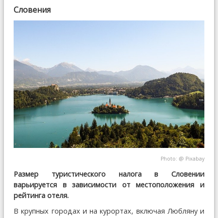
Словения
Photo: @
Pixabay
Размер туристического налога в Словении
варьируется в зависимости от местоположения и
рейтинга отеля.
В крупных городах и на курортах, включая Любляну и