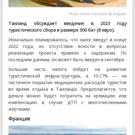
Photo:
Sumit Chinchane
@
Unsplash
Таиланд обсуждает введение в 2023 году
туристического сбора в размере 300 бат (8 евро).
Изначально планировалось, что налог введут в конце
2022 года, но отсутствие ясности в вопросах
реализации проекта привело к задержкам. По
последним данным, он может быть введен в сентябре.
Большая часть налога пойдет на развитие
туристической инфраструктуры, а 10-17% — на
частичное покрытие медицинских расходов туристов
во время отдыха в Таиланде. Предполагается, что
деньги можно будет потратить на кремацию или
компенсацию в случае ДТП с многочисленными
жертвами.
Франция