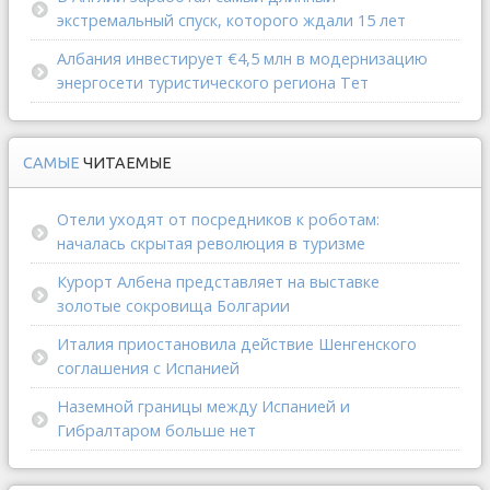
экстремальный спуск, которого ждали 15 лет
Албания инвестирует €4,5 млн в модернизацию
энергосети туристического региона Тет
САМЫЕ
ЧИТАЕМЫЕ
Отели уходят от посредников к роботам:
началась скрытая революция в туризме
Курорт Албена представляет на выставке
золотые сокровища Болгарии
Италия приостановила действие Шенгенского
соглашения с Испанией
Наземной границы между Испанией и
Гибралтаром больше нет