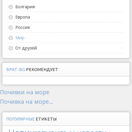
Болгария
Европа
Россия
Мир
От друзей
БРАТ-BG
РЕКОМЕНДУЕТ
Почивки на море
Почивка на море...
ПОПУЛЯРНЫЕ
ЕТИКЕТЫ