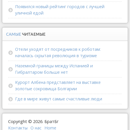
Появился новый рейтинг городов с лучшей
уличной едой
САМЫЕ
ЧИТАЕМЫЕ
Отели уходят от посредников к роботам:
началась скрытая революция в туризме
Наземной границы между Испанией и
Гибралтаром больше нет
Курорт Албена представляет на выставке
золотые сокровища Болгарии
Где в мире живут самые счастливые люди
Copyright © 2026. БратБг
Контакты
О наc
Home