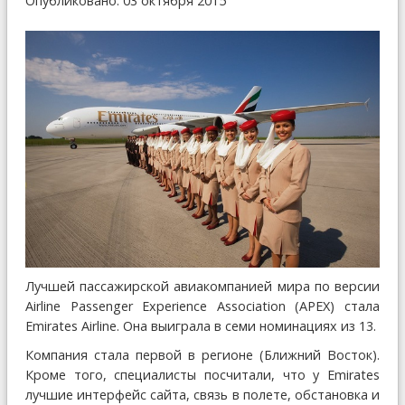
Опубликовано: 03 октября 2015
Лучшей пассажирской авиакомпанией мира по версии
Airline Passenger Experience Association (APEX) стала
Emirates Airline. Она выиграла в семи номинациях из 13.
Компания стала первой в регионе (Ближний Восток).
Кроме того, специалисты посчитали, что у Emirates
лучшие интерфейс сайта, связь в полете, обстановка и