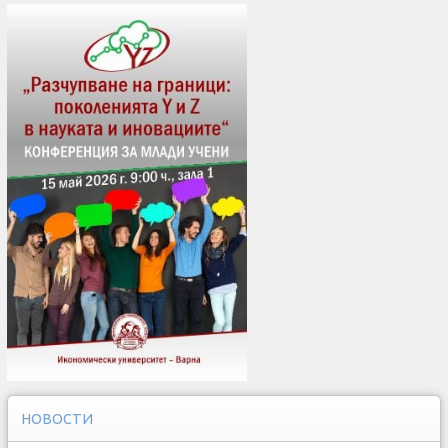
НОВОСТИ