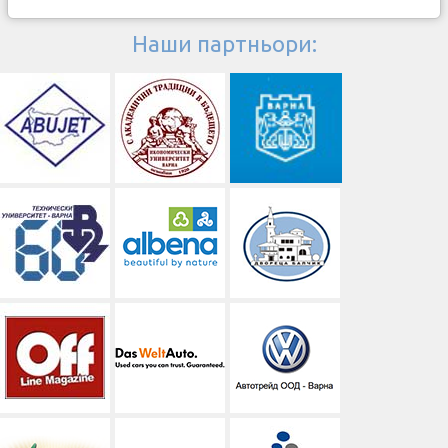
Наши партньори: