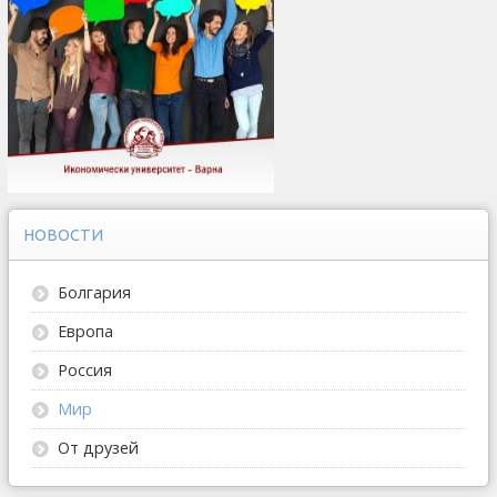
НОВОСТИ
Болгария
Европа
Россия
Мир
От друзей