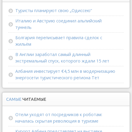
Туристы планируют свою „Одиссею“
Италию и Австрию соединил альпийский
туннель
Болгария переписывает правила сделок с
жильём
В Англии заработал самый длинный
экстремальный спуск, которого ждали 15 лет
Албания инвестирует €4,5 млн в модернизацию
энергосети туристического региона Тет
САМЫЕ
ЧИТАЕМЫЕ
Отели уходят от посредников к роботам:
началась скрытая революция в туризме
Курорт Албена представляет на выставке