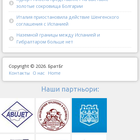
золотые сокровища Болгарии
Италия приостановила действие Шенгенского
соглашения с Испанией
Наземной границы между Испанией и
Гибралтаром больше нет
Copyright © 2026. БратБг
Контакты
О наc
Home
Наши партньори: