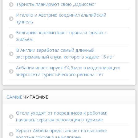
Туристы планируют свою „Одиссею“
Италию и Австрию соединил альпийский
туннель
Болгария переписывает правила сделок с
жильём
В Англии заработал самый длинный
экстремальный спуск, которого ждали 15 лет
Албания инвестирует €4,5 млн в модернизацию
энергосети туристического региона Тет
САМЫЕ
ЧИТАЕМЫЕ
Отели уходят от посредников к роботам:
началась скрытая революция в туризме
Курорт Албена представляет на выставке
золотые сокровища Болгарии