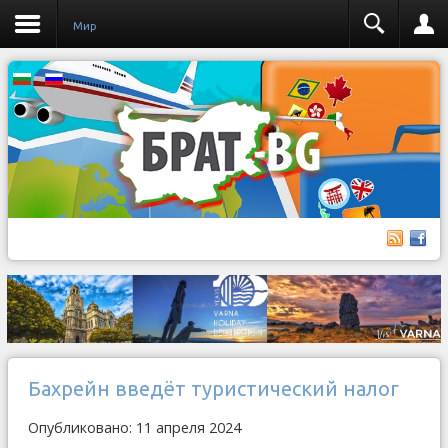
Мир
Бахрейн введёт туристический налог
Опубликовано: 11 апреля 2024