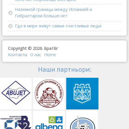
Наземной границы между Испанией и
Гибралтаром больше нет
Где в мире живут самые счастливые люди
Copyright © 2026. БратБг
Контакты
О наc
Home
Наши партньори: