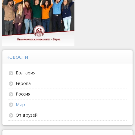
НОВОСТИ
Болгария
Европа
Россия
Мир
От друзей