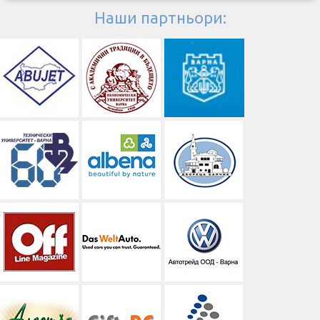
Наши партньори: