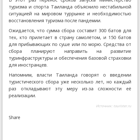
туризма и спорта Таиланда объяснило нестабильной
ситуацией на мировом туррынке и необходимостью
восстановления туризма после пандемии.
Ожидается, что сумма сбора составит 300 батов для
тех, кто прилетает в страну самолётом, и 150 батов
для прибывающих по суше или по морю. Средства от
сбора планируют направить на развитие
туринфраструктуры и обеспечения базовой страховки
для иностранцев.
Напомним, власти Таиланда говорят о введении
туристического сбора уже несколько лет, но каждый
раз откладывают эту меру из-за сложности её
реализации.
Источник:
tourister.ru
Share