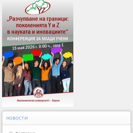
НОВОСТИ