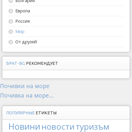
Болгария
Европа
Россия
Мир
От друзей
БРАТ-BG
РЕКОМЕНДУЕТ
Почивки на море
Почивка на море...
ПОПУЛЯРНЫЕ
ЕТИКЕТЫ
Новини
новости
туризъм