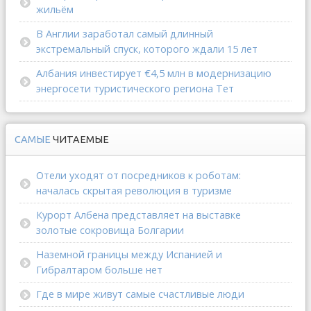
жильём
В Англии заработал самый длинный
экстремальный спуск, которого ждали 15 лет
Албания инвестирует €4,5 млн в модернизацию
энергосети туристического региона Тет
САМЫЕ
ЧИТАЕМЫЕ
Отели уходят от посредников к роботам:
началась скрытая революция в туризме
Курорт Албена представляет на выставке
золотые сокровища Болгарии
Наземной границы между Испанией и
Гибралтаром больше нет
Где в мире живут самые счастливые люди