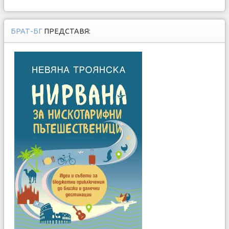
БРАТ-БГ
ПРЕДСТАВЯ: