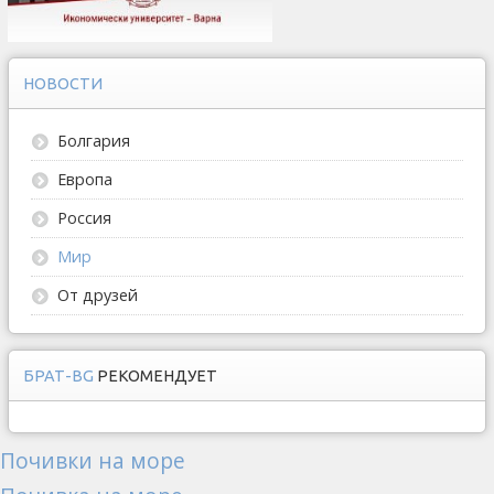
НОВОСТИ
Болгария
Европа
Россия
Мир
От друзей
БРАТ-BG
РЕКОМЕНДУЕТ
Почивки на море