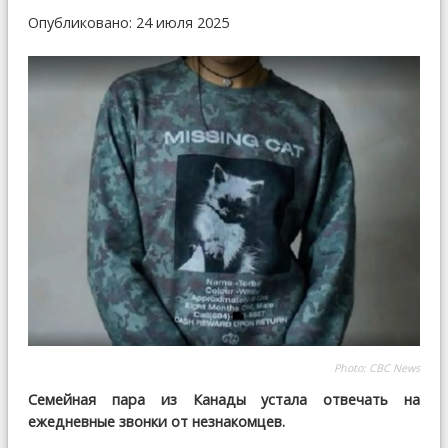
Опубликовано: 24 июля 2025
Photo: CBC News
Семейная пара из Канады устала отвечать на
ежедневные звонки от незнакомцев.