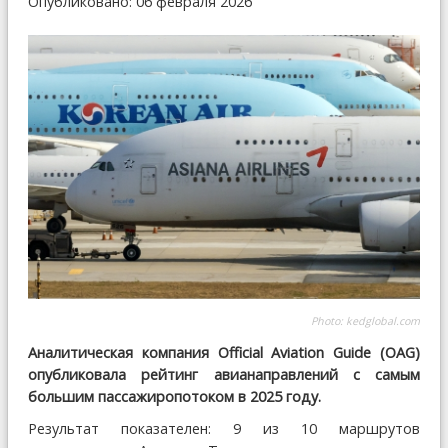
Опубликовано: 06 февраля 2026
Photo:
kedglobal.com
Аналитическая компания Official Aviation Guide (OAG)
опубликовала рейтинг авианаправлений с самым
большим пассажиропотоком в 2025 году.
Результат показателен: 9 из 10 маршрутов