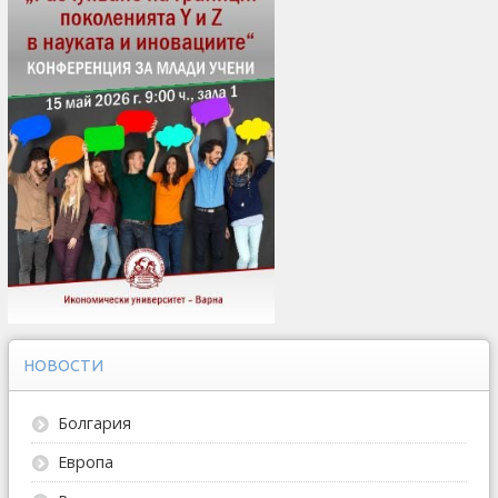
НОВОСТИ
Болгария
Европа