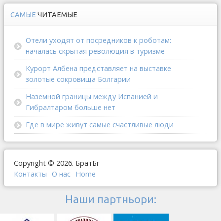
САМЫЕ
ЧИТАЕМЫЕ
Отели уходят от посредников к роботам:
началась скрытая революция в туризме
Курорт Албена представляет на выставке
золотые сокровища Болгарии
Наземной границы между Испанией и
Гибралтаром больше нет
Где в мире живут самые счастливые люди
Copyright © 2026. БратБг
Контакты
О наc
Home
Наши партньори: