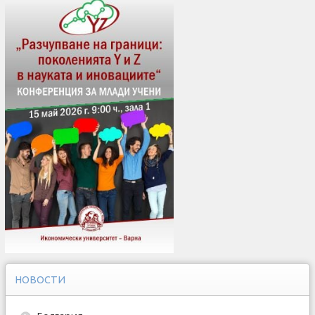
НОВОСТИ