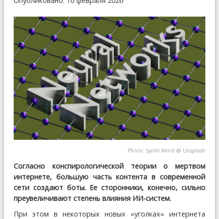
Опубликовано: 10 февраля 2026
Photo:
Synth Mind
@
Unsplash
Согласно конспирологической теории о мертвом
интернете, большую часть контента в современной
сети создают боты. Ее сторонники, конечно, сильно
преувеличивают степень влияния ИИ-систем.
При этом в некоторых новых «уголках» интернета