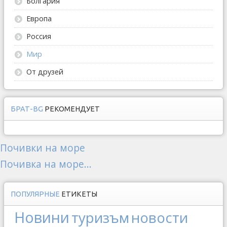
Болгария
Европа
Россия
Мир
От друзей
БРАТ-BG
РЕКОМЕНДУЕТ
Почивки на море
Почивка на море...
ПОПУЛЯРНЫЕ
ЕТИКЕТЫ
Новини
туризъм
новости