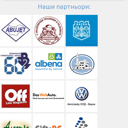
Наши партньори: