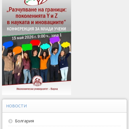
НОВОСТИ
Болгария