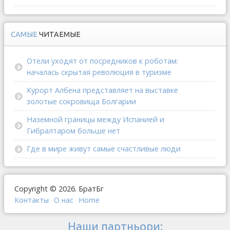
САМЫЕ
ЧИТАЕМЫЕ
Отели уходят от посредников к роботам:
началась скрытая революция в туризме
Курорт Албена представляет на выставке
золотые сокровища Болгарии
Наземной границы между Испанией и
Гибралтаром больше нет
Где в мире живут самые счастливые люди
Copyright © 2026. БратБг
Контакты
О наc
Home
Наши партньори: