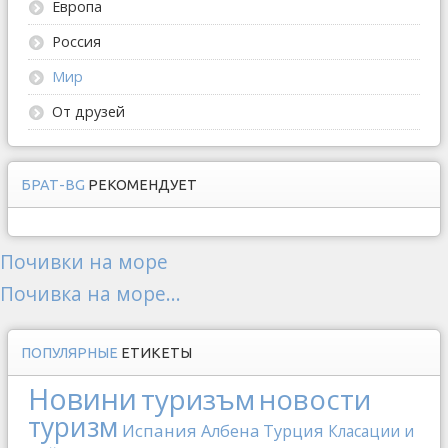
Европа
Россия
Мир
От друзей
БРАТ-BG
РЕКОМЕНДУЕТ
Почивки на море
Почивка на море...
ПОПУЛЯРНЫЕ
ЕТИКЕТЫ
Новини
туризъм
новости
туризм
Испания
Албена
Турция
Класации и