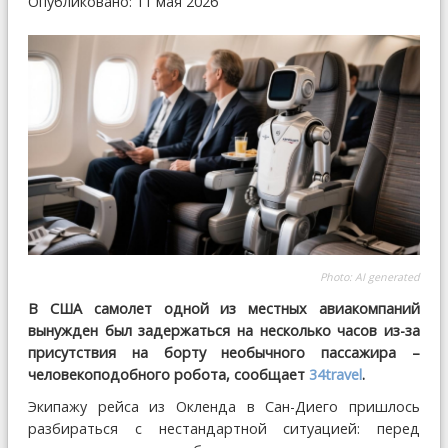
Опубликовано: 11 мая 2026
Photo: AI generated
В США самолет одной из местных авиакомпаний
вынужден был задержаться на несколько часов из-за
присутствия на борту необычного пассажира –
человекоподобного робота, сообщает
34travel
.
Экипажу рейса из Окленда в Сан-Диего пришлось
разбираться с нестандартной ситуацией: перед