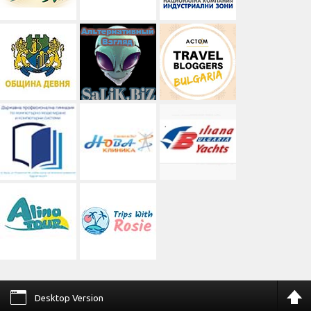
Desktop Version