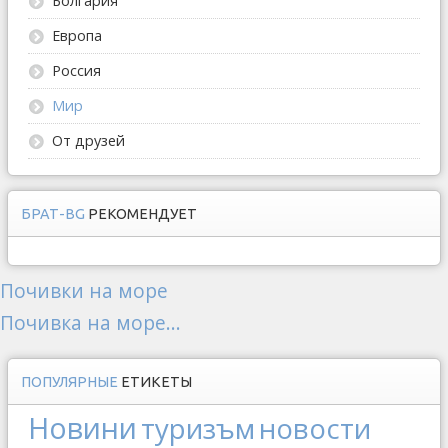
Болгария
Европа
Россия
Мир
От друзей
БРАТ-BG
РЕКОМЕНДУЕТ
Почивки на море
Почивка на море...
ПОПУЛЯРНЫЕ
ЕТИКЕТЫ
Новини
туризъм
новости