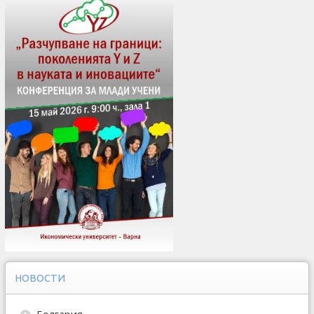
НОВОСТИ