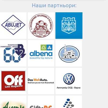
Наши партньори: