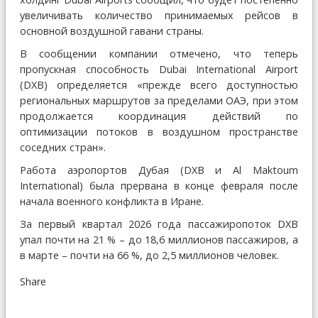
увеличивать количество принимаемых рейсов в
основной воздушной гавани страны.
В сообщении компании отмечено, что теперь
пропускная способность Dubai International Airport
(DXB) определяется «прежде всего доступностью
региональных маршрутов за пределами ОАЭ, при этом
продолжается координация действий по
оптимизации потоков в воздушном пространстве
соседних стран».
Работа аэропортов Дубая (DXB и Al Maktoum
International) была прервана в конце февраля после
начала военного конфликта в Иране.
За первый квартал 2026 года пассажиропоток DXB
упал почти на 21 % – до 18,6 миллионов пассажиров, а
в марте – почти на 66 %, до 2,5 миллионов человек.
Share