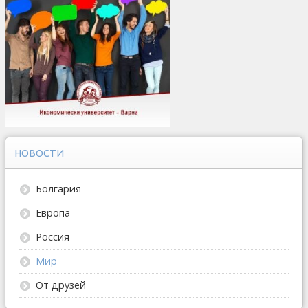
НОВОСТИ
Болгария
Европа
Россия
Мир
От друзей