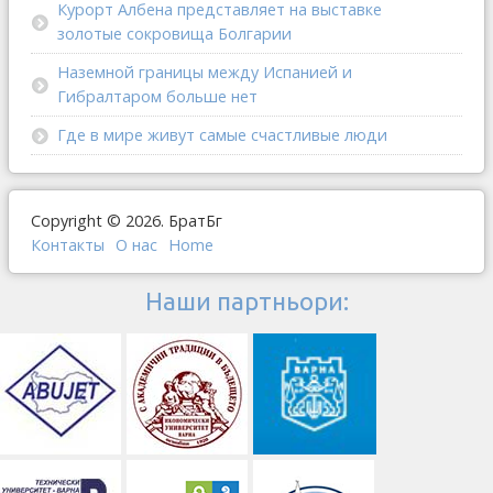
Курорт Албена представляет на выставке
золотые сокровища Болгарии
Наземной границы между Испанией и
Гибралтаром больше нет
Где в мире живут самые счастливые люди
Copyright © 2026. БратБг
Контакты
О наc
Home
Наши партньори: