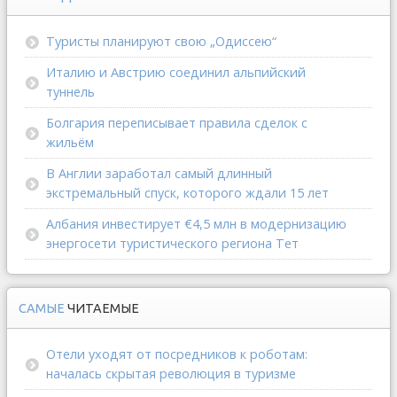
Туристы планируют свою „Одиссею“
Италию и Австрию соединил альпийский
туннель
Болгария переписывает правила сделок с
жильём
В Англии заработал самый длинный
экстремальный спуск, которого ждали 15 лет
Албания инвестирует €4,5 млн в модернизацию
энергосети туристического региона Тет
САМЫЕ
ЧИТАЕМЫЕ
Отели уходят от посредников к роботам:
началась скрытая революция в туризме