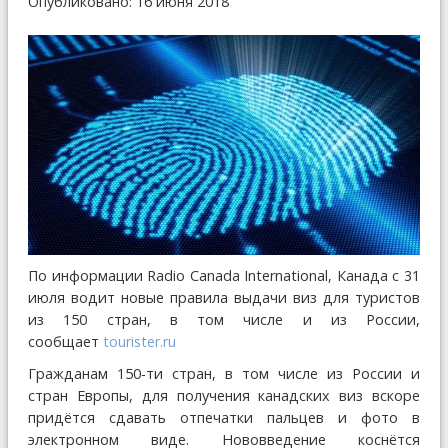
Опубликовано: 16 июня 2018
По информации Radio Canada International, Канада с 31
июля водит новые правила выдачи виз для туристов
из 150 стран, в том числе и из России,
сообщает
tourister.ru
Гражданам 150-ти стран, в том числе из России и
стран Европы, для получения канадских виз вскоре
придётся сдавать отпечатки пальцев и фото в
электронном виде. Нововведение коснётся