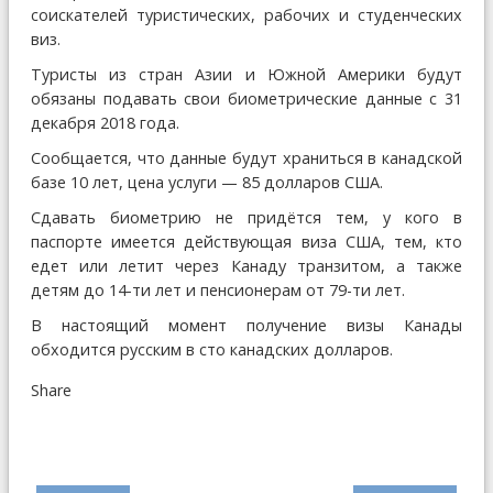
соискателей туристических, рабочих и студенческих
виз.
Туристы из стран Азии и Южной Америки будут
обязаны подавать свои биометрические данные с 31
декабря 2018 года.
Сообщается, что данные будут храниться в канадской
базе 10 лет, цена услуги — 85 долларов США.
Сдавать биометрию не придётся тем, у кого в
паспорте имеется действующая виза США, тем, кто
едет или летит через Канаду транзитом, а также
детям до 14-ти лет и пенсионерам от 79-ти лет.
В настоящий момент получение визы Канады
обходится русским в сто канадских долларов.
Share