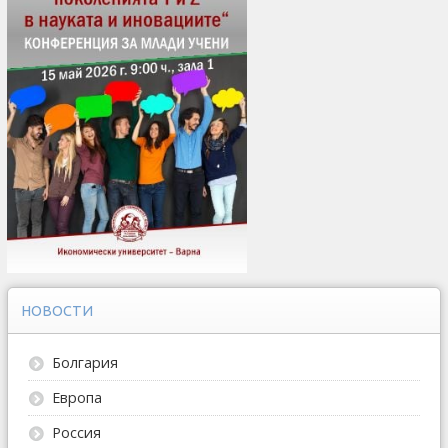
НОВОСТИ
Болгария
Европа
Россия