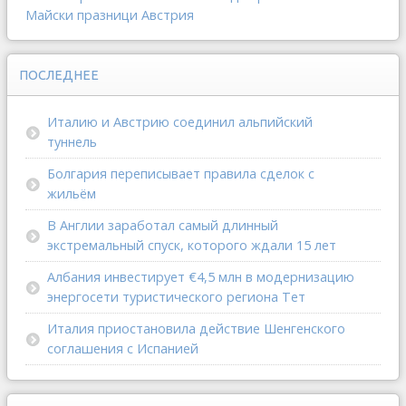
Майски празници
Австрия
ПОСЛЕДНЕЕ
Италию и Австрию соединил альпийский
туннель
Болгария переписывает правила сделок с
жильём
В Англии заработал самый длинный
экстремальный спуск, которого ждали 15 лет
Албания инвестирует €4,5 млн в модернизацию
энергосети туристического региона Тет
Италия приостановила действие Шенгенского
соглашения с Испанией