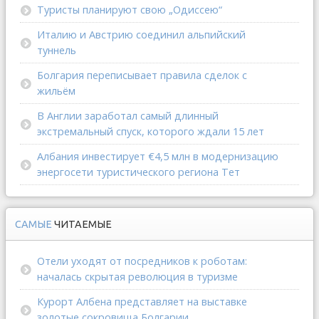
Туристы планируют свою „Одиссею“
Италию и Австрию соединил альпийский
туннель
Болгария переписывает правила сделок с
жильём
В Англии заработал самый длинный
экстремальный спуск, которого ждали 15 лет
Албания инвестирует €4,5 млн в модернизацию
энергосети туристического региона Тет
САМЫЕ
ЧИТАЕМЫЕ
Отели уходят от посредников к роботам:
началась скрытая революция в туризме
Курорт Албена представляет на выставке
золотые сокровища Болгарии