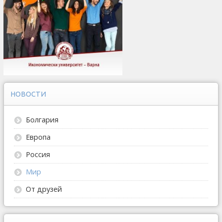
НОВОСТИ
Болгария
Европа
Россия
Мир
От друзей