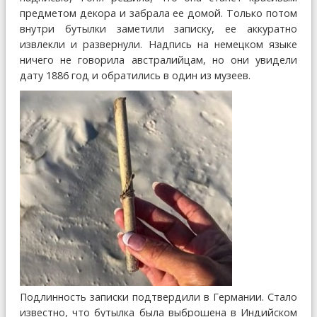
предметом декора и забрала ее домой. Только потом
внутри бутылки заметили записку, ее аккуратно
извлекли и развернули. Надпись на немецком языке
ничего не говорила австралийцам, но они увидели
дату 1886 год и обратились в один из музеев.
Подлинность записки подтвердили в Германии. Стало
известно, что бутылка была выброшена в Индийском