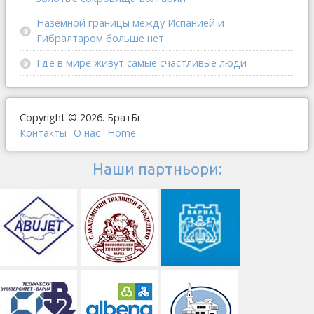
Наземной границы между Испанией и
Гибралтаром больше нет
Где в мире живут самые счастливые люди
Copyright © 2026. БратБг
Контакты
О наc
Home
Наши партньори: