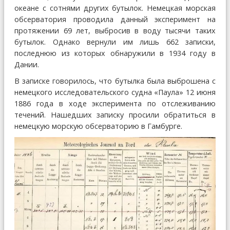
океане с сотнями других бутылок. Немецкая морская
обсерватория проводила данный эксперимент на
протяжении 69 лет, выбросив в воду тысячи таких
бутылок. Однако вернули им лишь 662 записки,
последнюю из которых обнаружили в 1934 году в
Дании.
В записке говорилось, что бутылка была выброшена с
немецкого исследовательского судна «Паула» 12 июня
1886 года в ходе эксперимента по отслеживанию
течений. Нашедших записку просили обратиться в
немецкую морскую обсерваторию в Гамбурге.