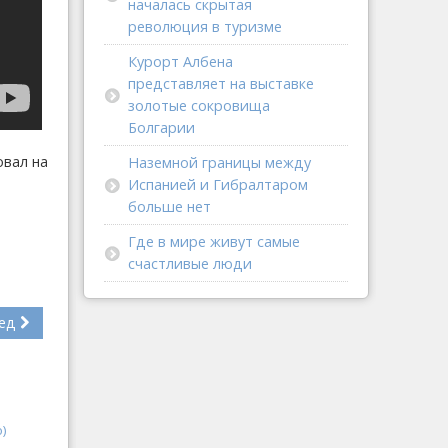
началась скрытая
революция в туризме
Курорт Албена
представляет на выставке
золотые сокровища
Болгарии
вал на
Наземной границы между
Испанией и Гибралтаром
больше нет
Где в мире живут самые
счастливые люди
ед
)