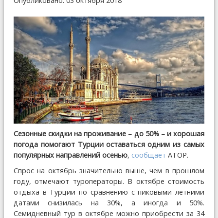
Опубликовано: 03 октября 2018
Сезонные скидки на проживание – до 50% – и хорошая
погода помогают Турции оставаться одним из самых
популярных направлений осенью
,
сообщает
АТОР.
Спрос на октябрь значительно выше, чем в прошлом
году, отмечают туроператоры. В октябре стоимость
отдыха в Турции по сравнению с пиковыми летними
датами снизилась на 30%, а иногда и 50%.
Семидневный тур в октябре можно приобрести за 34