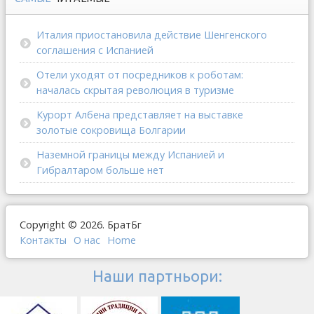
Италия приостановила действие Шенгенского
соглашения с Испанией
Отели уходят от посредников к роботам:
началась скрытая революция в туризме
Курорт Албена представляет на выставке
золотые сокровища Болгарии
Наземной границы между Испанией и
Гибралтаром больше нет
Copyright © 2026. БратБг
Контакты
О наc
Home
Наши партньори: