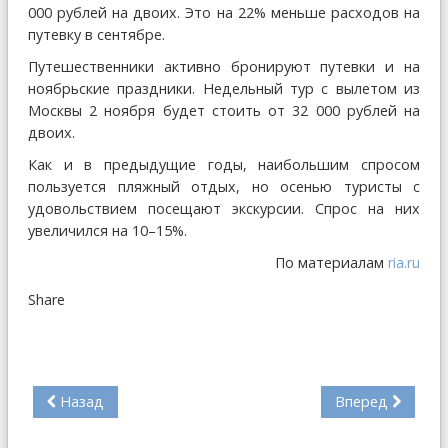
000 рублей на двоих. Это на 22% меньше расходов на
путевку в сентябре.
Путешественники активно бронируют путевки и на
ноябрьские праздники. Недельный тур с вылетом из
Москвы 2 ноября будет стоить от 32 000 рублей на
двоих.
Как и в предыдущие годы, наибольшим спросом
пользуется пляжный отдых, но осенью туристы с
удовольствием посещают экскурсии. Спрос на них
увеличился на 10–15%.
По материалам
ria.ru
Share
Назад
Вперед