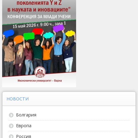
НОВОСТИ
Болгария
Европа
Россия