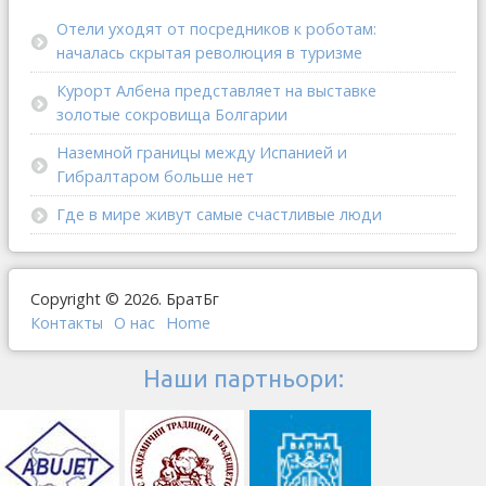
Отели уходят от посредников к роботам:
началась скрытая революция в туризме
Курорт Албена представляет на выставке
золотые сокровища Болгарии
Наземной границы между Испанией и
Гибралтаром больше нет
Где в мире живут самые счастливые люди
Copyright © 2026. БратБг
Контакты
О наc
Home
Наши партньори: