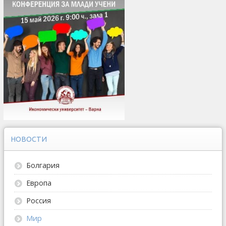
НОВОСТИ
Болгария
Европа
Россия
Мир