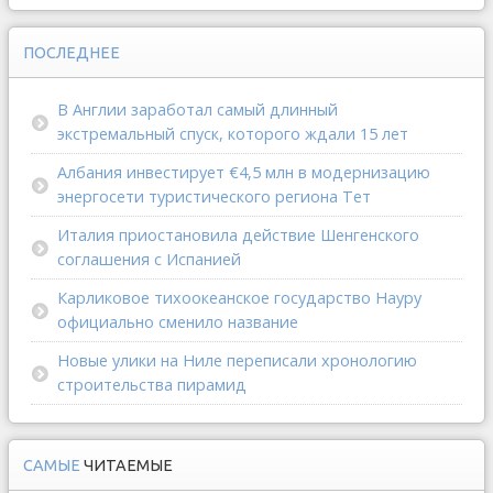
ПОСЛЕДНЕЕ
В Англии заработал самый длинный
экстремальный спуск, которого ждали 15 лет
Албания инвестирует €4,5 млн в модернизацию
энергосети туристического региона Тет
Италия приостановила действие Шенгенского
соглашения с Испанией
Карликовое тихоокеанское государство Науру
официально сменило название
Новые улики на Ниле переписали хронологию
строительства пирамид
САМЫЕ
ЧИТАЕМЫЕ