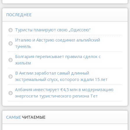
ПОСЛЕДНЕЕ
Туристы планируют свою „Одиссею“
Италию и Австрию соединил альпийский
туннель
Болгария переписывает правила сделок с
жильём
В Англии заработал самый длинный
экстремальный спуск, которого ждали 15 лет
Албания инвестирует €4,5 млн в модернизацию
энергосети туристического региона Тет
САМЫЕ
ЧИТАЕМЫЕ