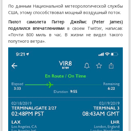
По данным Национальной метеорологической службы
США, этому способствовал мощный воздушный поток.
Пилот самолета Питер Джеймс (Peter James)
поделился впечатлениями
в своем Twitter, написав:
«Почти 800 миль в час. В жизни не видел такого
попутного ветра».