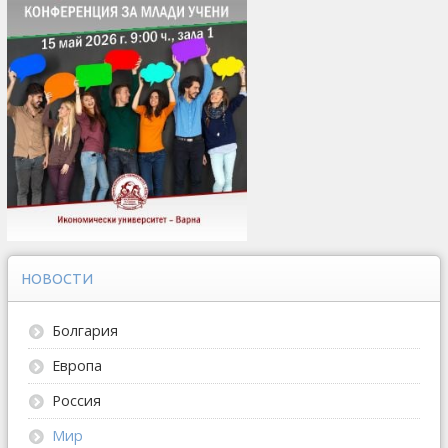
НОВОСТИ
Болгария
Европа
Россия
Мир