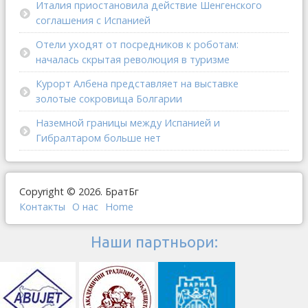
Италия приостановила действие Шенгенского
соглашения с Испанией
Отели уходят от посредников к роботам:
началась скрытая революция в туризме
Курорт Албена представляет на выставке
золотые сокровища Болгарии
Наземной границы между Испанией и
Гибралтаром больше нет
Copyright © 2026. БратБг
Контакты
О наc
Home
Наши партньори: