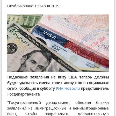
Опубликовано: 03 июня 2019
Подающие заявления на визу США теперь должны
будут указывать имена своих аккаунтов в социальных
сетях, сообщил в субботу
РИА Новости
представитель
Госдепартамента.
"Государственный департамент обновил бланки
заявлений на иммиграционные и неиммиграционные
визы, чтобы запрашивать дополнительную