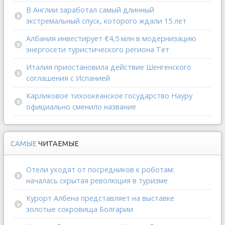
В Англии заработал самый длинный
экстремальный спуск, которого ждали 15 лет
Албания инвестирует €4,5 млн в модернизацию
энергосети туристического региона Тет
Италия приостановила действие Шенгенского
соглашения с Испанией
Карликовое тихоокеанское государство Науру
официально сменило название
САМЫЕ
ЧИТАЕМЫЕ
Отели уходят от посредников к роботам:
началась скрытая революция в туризме
Курорт Албена представляет на выставке
золотые сокровища Болгарии