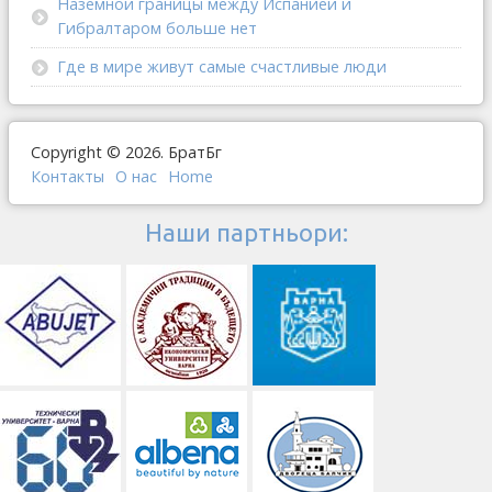
Наземной границы между Испанией и
Гибралтаром больше нет
Где в мире живут самые счастливые люди
Copyright © 2026. БратБг
Контакты
О наc
Home
Наши партньори: