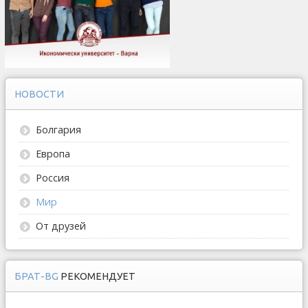
НОВОСТИ
Болгария
Европа
Россия
Мир
От друзей
БРАТ-BG
РЕКОМЕНДУЕТ