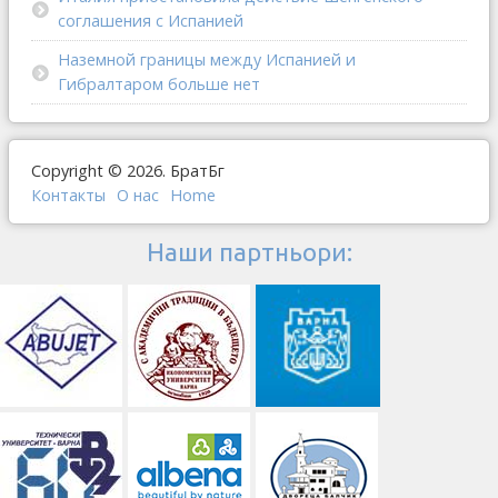
соглашения с Испанией
Наземной границы между Испанией и
Гибралтаром больше нет
Copyright © 2026. БратБг
Контакты
О наc
Home
Наши партньори: