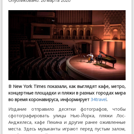
Опубликовано: 26 марта 2020
В New York Times показали, как выглядят кафе, метро,
концертные площадки и пляжи в разных городах мира
во время коронавируса, информирует
34travel
.
Издание отправило десятки фотографов, чтобы
сфотографировать улицы Нью-Йорка, пляжи Лос-
Анджелеса, кафе Пекина и другие ранее оживленные
места. Здесь музыканты играют перед пустым залом,