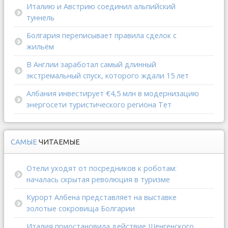
Италию и Австрию соединил альпийский
туннель
Болгария переписывает правила сделок с
жильём
В Англии заработал самый длинный
экстремальный спуск, которого ждали 15 лет
Албания инвестирует €4,5 млн в модернизацию
энергосети туристического региона Тет
САМЫЕ
ЧИТАЕМЫЕ
Отели уходят от посредников к роботам:
началась скрытая революция в туризме
Курорт Албена представляет на выставке
золотые сокровища Болгарии
Италия приостановила действие Шенгенского