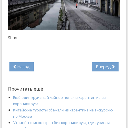
Share
Назад
Вперед
Прочитать ещё
Ещё один круизный лайнер попал в карантин из-за
коронавируса
Китайские туристы сбежали из карантина на экскурсию
по Москве
Уточнён список стран без коронавируса, где туристы