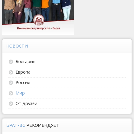
НОВОСТИ
Болгария
Европа
Россия
Мир
От друзей
БРАТ-BG
РЕКОМЕНДУЕТ