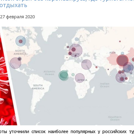
 отдыхать
 27 февраля 2020
рты уточнили список наиболее популярных у российских ту