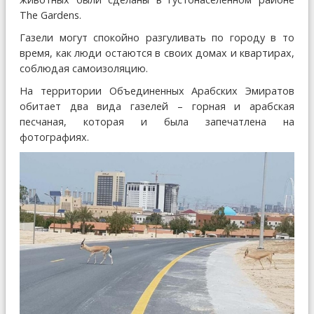
The Gardens.
Газели могут спокойно разгуливать по городу в то
время, как люди остаются в своих домах и квартирах,
соблюдая самоизоляцию.
На территории Объединенных Арабских Эмиратов
обитает два вида газелей – горная и арабская
песчаная, которая и была запечатлена на
фотографиях.