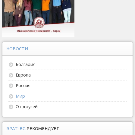
НОВОСТИ
Болгария
Европа
Россия
Мир
От друзей
БРАТ-BG
РЕКОМЕНДУЕТ