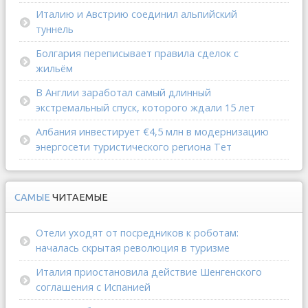
Италию и Австрию соединил альпийский
туннель
Болгария переписывает правила сделок с
жильём
В Англии заработал самый длинный
экстремальный спуск, которого ждали 15 лет
Албания инвестирует €4,5 млн в модернизацию
энергосети туристического региона Тет
САМЫЕ
ЧИТАЕМЫЕ
Отели уходят от посредников к роботам:
началась скрытая революция в туризме
Италия приостановила действие Шенгенского
соглашения с Испанией