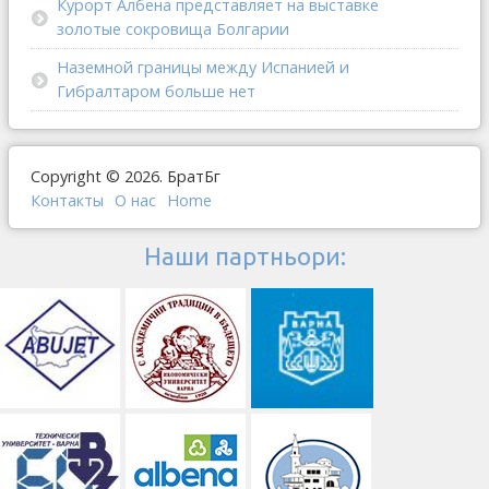
Курорт Албена представляет на выставке
золотые сокровища Болгарии
Наземной границы между Испанией и
Гибралтаром больше нет
Copyright © 2026. БратБг
Контакты
О наc
Home
Наши партньори: