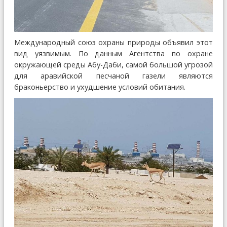
Международный союз охраны природы объявил этот
вид уязвимым. По данным Агентства по охране
окружающей среды Абу-Даби, самой большой угрозой
для аравийской песчаной газели являются
браконьерство и ухудшение условий обитания.