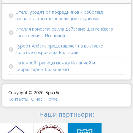
Отели уходят от посредников к роботам:
началась скрытая революция в туризме
Италия приостановила действие Шенгенского
соглашения с Испанией
Курорт Албена представляет на выставке
золотые сокровища Болгарии
Наземной границы между Испанией и
Гибралтаром больше нет
Copyright © 2026. БратБг
Контакты
О наc
Home
Наши партньори: