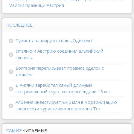
Майски празници
Австрия
ПОСЛЕДНЕЕ
Туристы планируют свою „Одиссею“
Италию и Австрию соединил альпийский
туннель
Болгария переписывает правила сделок с
жильём
В Англии заработал самый длинный
экстремальный спуск, которого ждали 15 лет
Албания инвестирует €4,5 млн в модернизацию
энергосети туристического региона Тет
САМЫЕ
ЧИТАЕМЫЕ