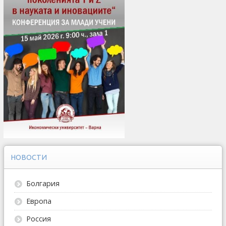
НОВОСТИ
Болгария
Европа
Россия