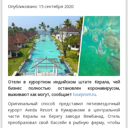
Опубликовано: 15 сентября 2020
Отели в курортном индийском штате Керала, чей
бизнес полностью остановлен коронавирусом,
выживают как могут, сообщает
tourprom.ru
.
Оригинальный способ представил пятизвездочный
курорт Aveda Resort в Кумаракоме в центральной
части Кералы на берегу заводи Вембанад. Отель
преобразовал свой бассейн в рыбную ферму, чтобы