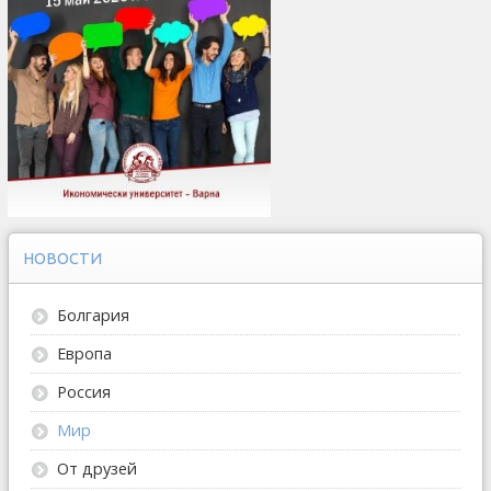
НОВОСТИ
Болгария
Европа
Россия
Мир
От друзей