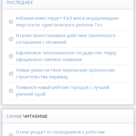
ПОСЛЕДНЕЕ
Албания инвестирует €4,5 млн в модернизацию
энергосети туристического региона Тет
Италия приостановила действие Шенгенского
соглашения с Испанией
Карликовое тихоокеанское государство Науру
официально сменило название
Новые улики на Ниле переписали хронологию
строительства пирамид
Появился новый рейтинг городов с лучшей
уличной едой
САМЫЕ
ЧИТАЕМЫЕ
Отели уходят от посредников к роботам: