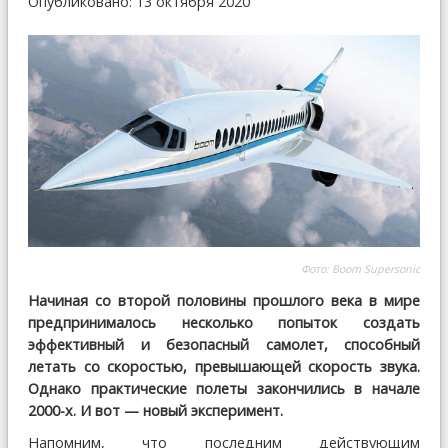
Опубликовано: 13 октября 2020
Фото: Boom Supersonic
Начиная со второй половины прошлого века в мире
предпринималось несколько попыток создать
эффективный и безопасный самолет, способный
летать со скоростью, превышающей скорость звука.
Однако практические полеты закончились в начале
2000-х. И вот — новый эксперимент.
Напомним, что последним действующим