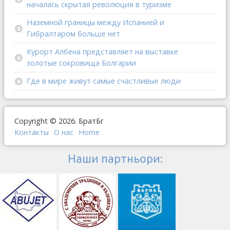
началась скрытая революция в туризме
Наземной границы между Испанией и
Гибралтаром больше нет
Курорт Албена представляет на выставке
золотые сокровища Болгарии
Где в мире живут самые счастливые люди
Copyright © 2026. БратБг
Контакты
О наc
Home
Наши партньори: